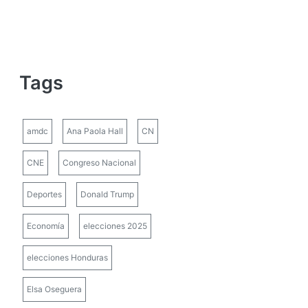
Tags
amdc
Ana Paola Hall
CN
CNE
Congreso Nacional
Deportes
Donald Trump
Economía
elecciones 2025
elecciones Honduras
Elsa Oseguera