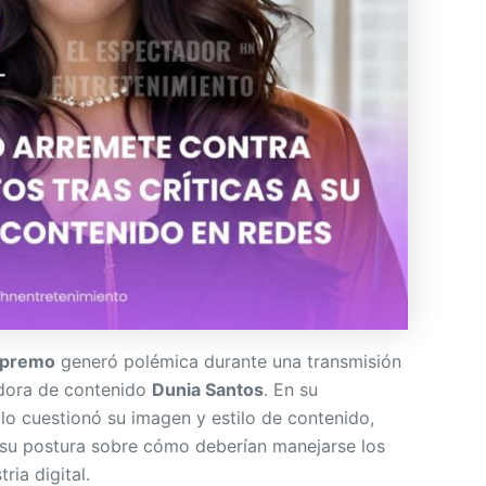
premo
generó polémica durante una transmisión
eadora de contenido
Dunia Santos
. En su
lo cuestionó su imagen y estilo de contenido,
 su postura sobre cómo deberían manejarse los
ria digital.