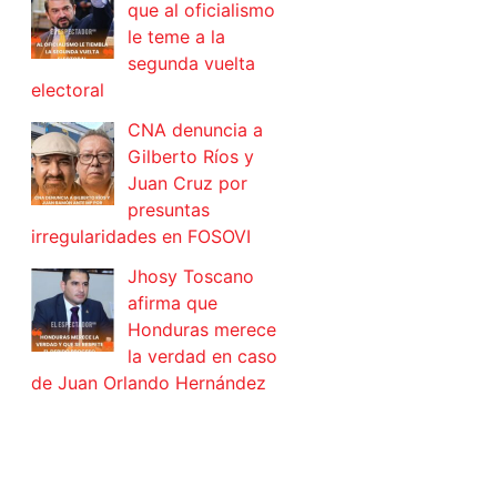
que al oficialismo
le teme a la
segunda vuelta
electoral
CNA denuncia a
Gilberto Ríos y
Juan Cruz por
presuntas
irregularidades en FOSOVI
Jhosy Toscano
afirma que
Honduras merece
la verdad en caso
de Juan Orlando Hernández