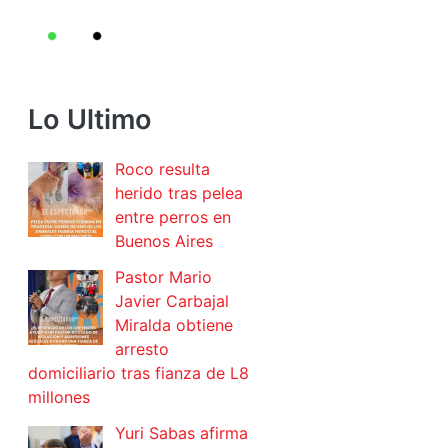
Lo Ultimo
Roco resulta
herido tras pelea
entre perros en
Buenos Aires
Pastor Mario
Javier Carbajal
Miralda obtiene
arresto
domiciliario tras fianza de L8
millones
Yuri Sabas afirma