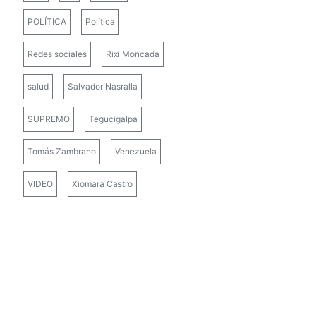
POLÍTICA
Política
Redes sociales
Rixi Moncada
salud
Salvador Nasralla
SUPREMO
Tegucigalpa
Tomás Zambrano
Venezuela
VIDEO
Xiomara Castro