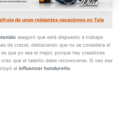
isfruta de unas relajantes vacaciones en Tela
ntenido
aseguró que está dispuesto a trabajar
as de crecer, destacando que no se considera el
 es que yo sea el mejor, porque hay creadores
 creo que el talento debe reconocerse. Si veo ese
cluyó el
influencer hondureño
.