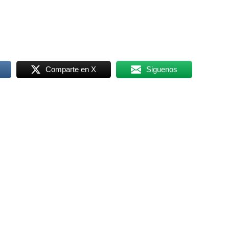
Comparte en X
Siguenos