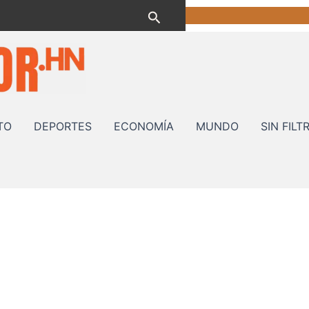
Buscar
TO
DEPORTES
ECONOMÍA
MUNDO
SIN FILT