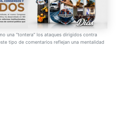
mo una “tontera” los ataques dirigidos contra
ste tipo de comentarios reflejan una mentalidad