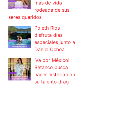
más de vida
rodeada de sus
seres queridos
Poleth Ríos
disfruta días
especiales junto a
Daniel Ochoa
¡Va por México!
Betanco busca
hacer historia con
su talento drag