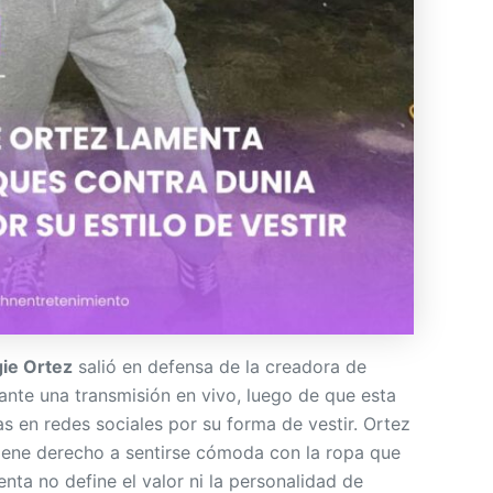
ie Ortez
salió en defensa de la creadora de
nte una transmisión en vivo, luego de que esta
cas en redes sociales por su forma de vestir. Ortez
iene derecho a sentirse cómoda con la ropa que
enta no define el valor ni la personalidad de