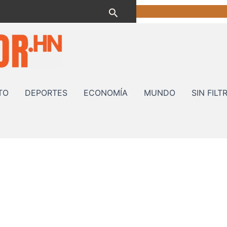
Buscar
TO
DEPORTES
ECONOMÍA
MUNDO
SIN FILT