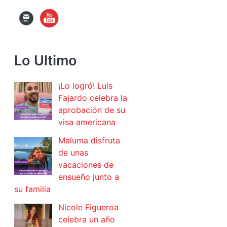
Lo Ultimo
¡Lo logró! Luis
Fajardo celebra la
aprobación de su
visa americana
Maluma disfruta
de unas
vacaciones de
ensueño junto a
su familia
Nicole Figueroa
celebra un año