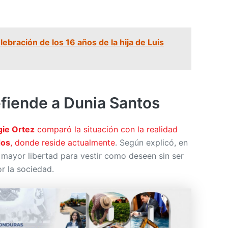
elebración de los 16 años de la hija de Luis
fiende a Dunia Santos
ie Ortez
comparó la situación con la realidad
dos
, donde reside actualmente
. Según explicó, en
 mayor libertad para vestir como deseen sin ser
r la sociedad.