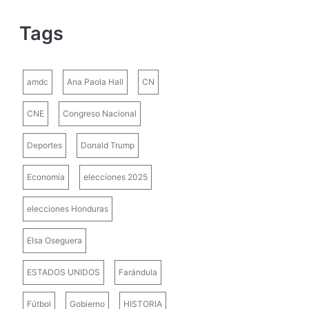
Tags
amdc
Ana Paola Hall
CN
CNE
Congreso Nacional
Deportes
Donald Trump
Economía
elecciones 2025
elecciones Honduras
Elsa Oseguera
ESTADOS UNIDOS
Farándula
Fútbol
Gobierno
HISTORIA