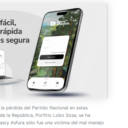
a pérdida del Partido Nacional en estas
 de la República, Porfirio Lobo Sosa, se ha
asry Asfura sólo fue una victima del mal manejo