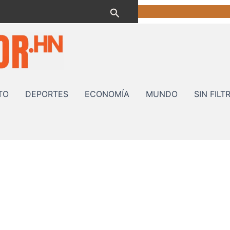
Buscar
TO
DEPORTES
ECONOMÍA
MUNDO
SIN FILT