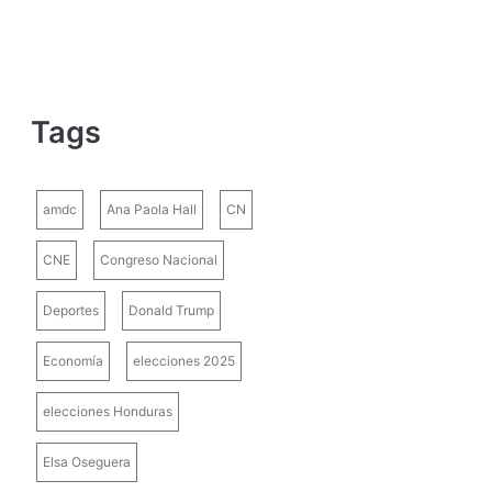
Tags
amdc
Ana Paola Hall
CN
CNE
Congreso Nacional
Deportes
Donald Trump
Economía
elecciones 2025
elecciones Honduras
Elsa Oseguera