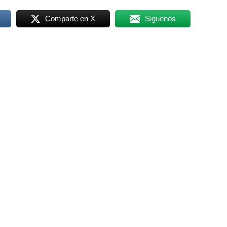
Comparte en X
Siguenos