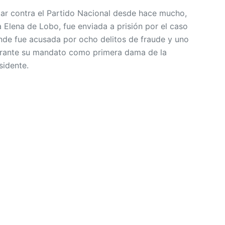
ar contra el Partido Nacional desde hace mucho,
Elena de Lobo, fue enviada a prisión por el caso
nde fue acusada por ocho delitos de fraude y uno
urante su mandato como primera dama de la
sidente.