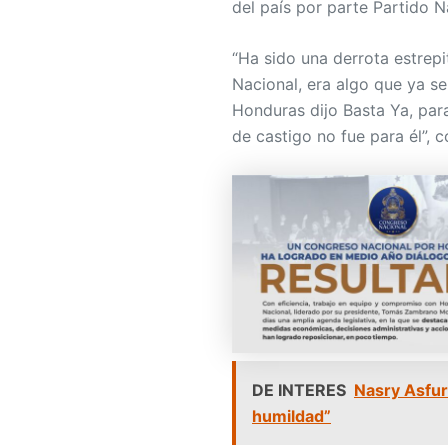
del país por parte Partido 
“Ha sido una derrota estrepi
Nacional, era algo que ya se
Honduras dijo Basta Ya, par
de castigo no fue para él”, 
DE INTERES
Nasry Asfur
humildad”