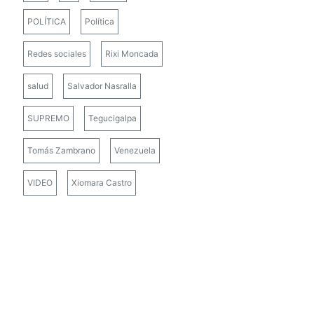
POLÍTICA
Política
Redes sociales
Rixi Moncada
salud
Salvador Nasralla
SUPREMO
Tegucigalpa
Tomás Zambrano
Venezuela
VIDEO
Xiomara Castro