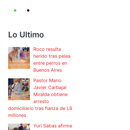
Lo Ultimo
Roco resulta
herido tras pelea
entre perros en
Buenos Aires
Pastor Mario
Javier Carbajal
Miralda obtiene
arresto
domiciliario tras fianza de L8
millones
Yuri Sabas afirma