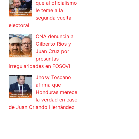
que al oficialismo
le teme a la
segunda vuelta
electoral
CNA denuncia a
Gilberto Ríos y
Juan Cruz por
presuntas
irregularidades en FOSOVI
Jhosy Toscano
afirma que
Honduras merece
la verdad en caso
de Juan Orlando Hernández