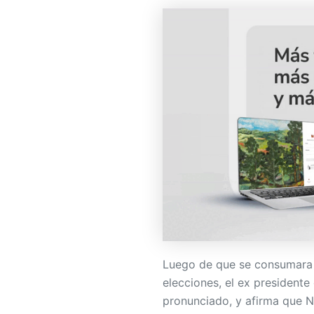
Luego de que se consumara l
elecciones, el ex presidente
pronunciado, y afirma que N