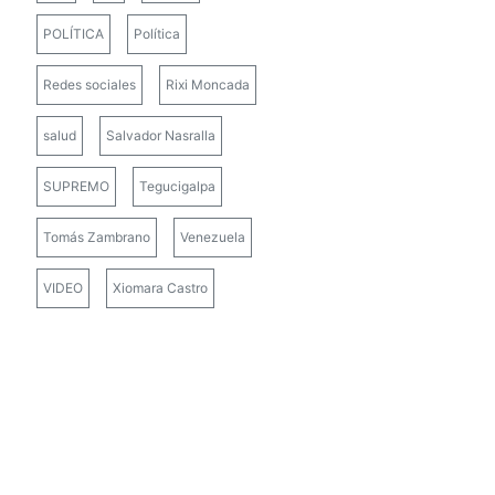
POLÍTICA
Política
Redes sociales
Rixi Moncada
salud
Salvador Nasralla
SUPREMO
Tegucigalpa
Tomás Zambrano
Venezuela
VIDEO
Xiomara Castro