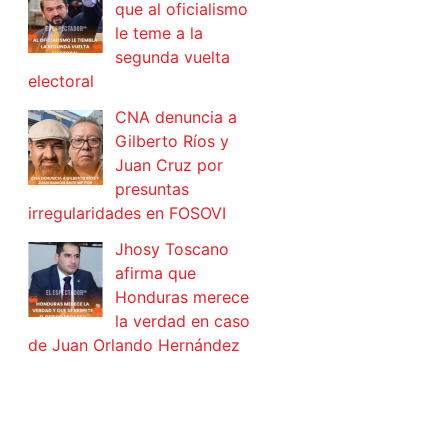
que al oficialismo
le teme a la
segunda vuelta
electoral
CNA denuncia a
Gilberto Ríos y
Juan Cruz por
presuntas
irregularidades en FOSOVI
Jhosy Toscano
afirma que
Honduras merece
la verdad en caso
de Juan Orlando Hernández