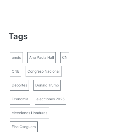
Tags
amdc
Ana Paola Hall
CN
CNE
Congreso Nacional
Deportes
Donald Trump
Economía
elecciones 2025
elecciones Honduras
Elsa Oseguera