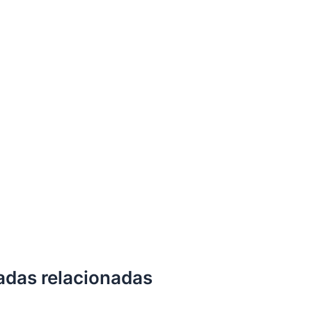
adas relacionadas