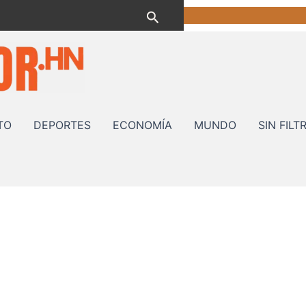
Buscar
TO
DEPORTES
ECONOMÍA
MUNDO
SIN FILT