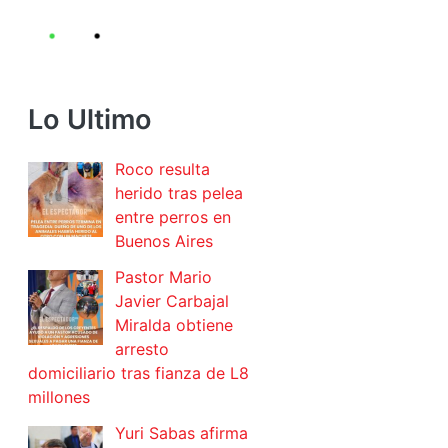
Lo Ultimo
Roco resulta
herido tras pelea
entre perros en
Buenos Aires
Pastor Mario
Javier Carbajal
Miralda obtiene
arresto
domiciliario tras fianza de L8
millones
Yuri Sabas afirma