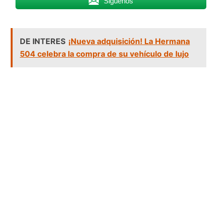
Siguenos
DE INTERES
¡Nueva adquisición! La Hermana
504 celebra la compra de su vehículo de lujo