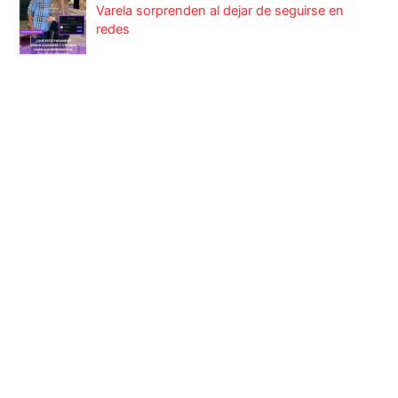
Varela sorprenden al dejar de seguirse en
redes