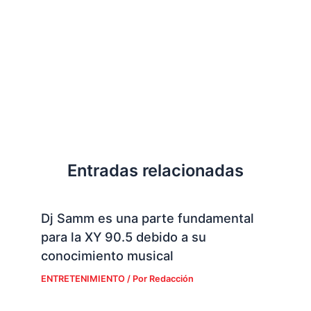
Entradas relacionadas
Dj Samm es una parte fundamental
para la XY 90.5 debido a su
conocimiento musical
ENTRETENIMIENTO
/ Por
Redacción