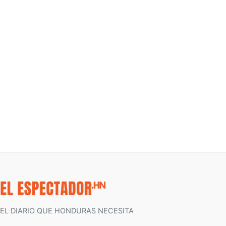
EL DIARIO QUE HONDURAS NECESITA