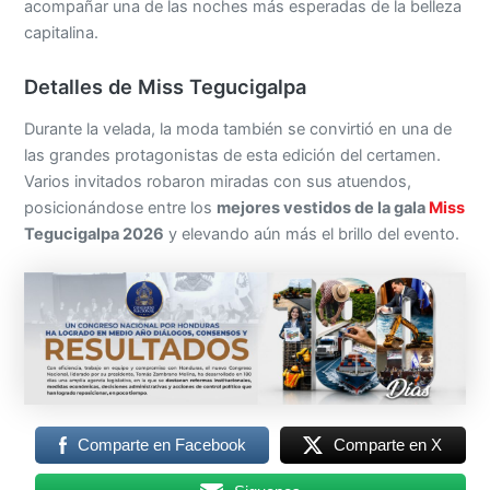
acompañar una de las noches más esperadas de la belleza
capitalina.
Detalles de Miss Tegucigalpa
Durante la velada, la moda también se convirtió en una de
las grandes protagonistas de esta edición del certamen.
Varios invitados robaron miradas con sus atuendos,
posicionándose entre los
mejores vestidos de la gala
Miss
Tegucigalpa 2026
y elevando aún más el brillo del evento.
Comparte en Facebook
Comparte en X