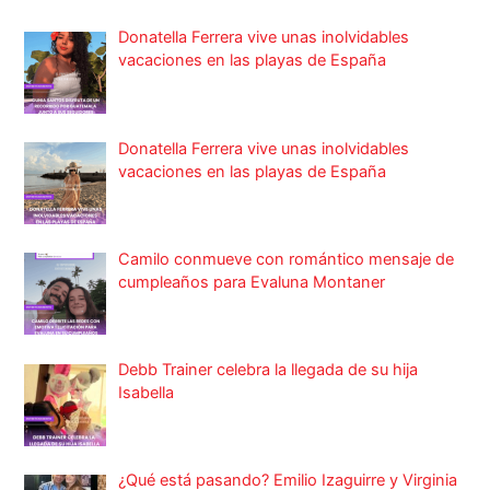
Donatella Ferrera vive unas inolvidables
vacaciones en las playas de España
Donatella Ferrera vive unas inolvidables
vacaciones en las playas de España
Camilo conmueve con romántico mensaje de
cumpleaños para Evaluna Montaner
Debb Trainer celebra la llegada de su hija
Isabella
¿Qué está pasando? Emilio Izaguirre y Virginia