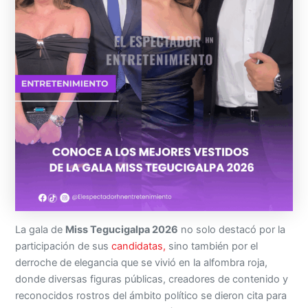
La gala de
Miss Tegucigalpa 2026
no solo destacó por la
participación de sus
candidatas,
sino también por el
derroche de elegancia que se vivió en la alfombra roja,
donde diversas figuras públicas, creadores de contenido y
reconocidos rostros del ámbito político se dieron cita para