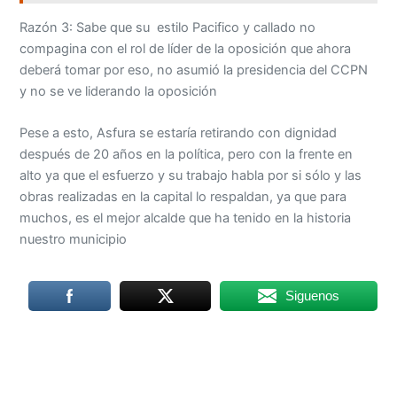
Razón 3: Sabe que su estilo Pacifico y callado no
compagina con el rol de líder de la oposición que ahora
deberá tomar por eso, no asumió la presidencia del CCPN
y no se ve liderando la oposición
Pese a esto, Asfura se estaría retirando con dignidad
después de 20 años en la política, pero con la frente en
alto ya que el esfuerzo y su trabajo habla por si sólo y las
obras realizadas en la capital lo respaldan, ya que para
muchos, es el mejor alcalde que ha tenido en la historia
nuestro municipio
Siguenos