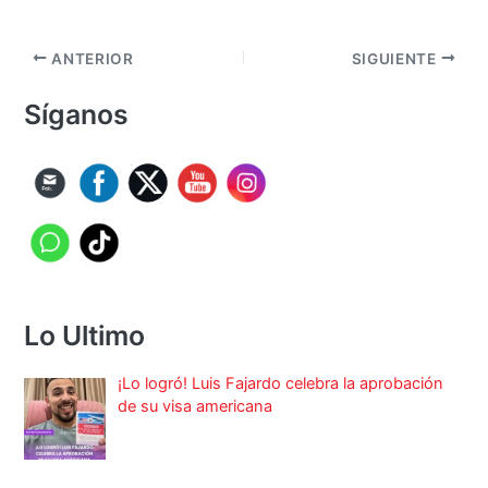
ANTERIOR
SIGUIENTE
Síganos
Lo Ultimo
¡Lo logró! Luis Fajardo celebra la aprobación
de su visa americana