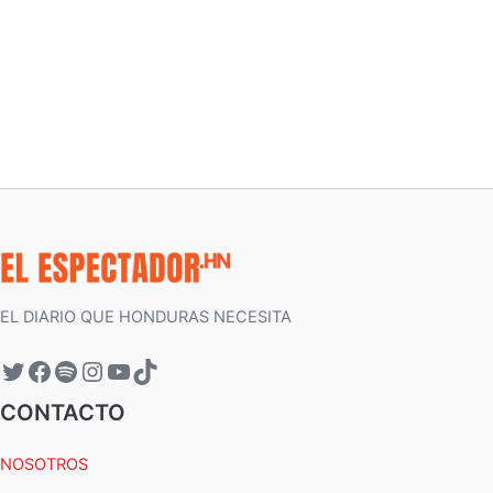
EL DIARIO QUE HONDURAS NECESITA
CONTACTO
NOSOTROS