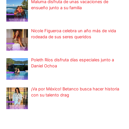
Maluma disfruta de unas vacaciones de
ensueño junto a su familia
Nicole Figueroa celebra un año más de vida
rodeada de sus seres queridos
Poleth Ríos disfruta días especiales junto a
Daniel Ochoa
¡Va por México! Betanco busca hacer historia
con su talento drag