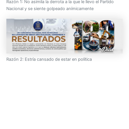
Razón 1: No asimila la derrota a la que le llevo el Partido
Nacional y se siente golpeado anímicamente
Razón 2: Estría cansado de estar en política