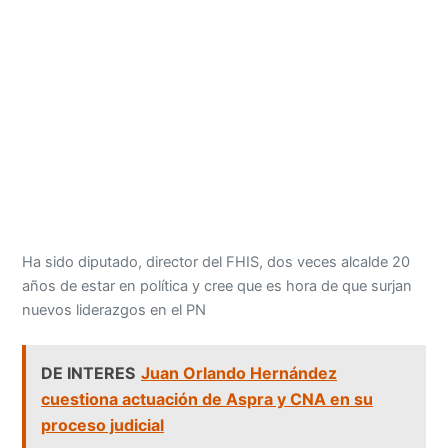
Ha sido diputado, director del FHIS, dos veces alcalde 20
años de estar en política y cree que es hora de que surjan
nuevos liderazgos en el PN
DE INTERES
Juan Orlando Hernández
cuestiona actuación de Aspra y CNA en su
proceso judicial