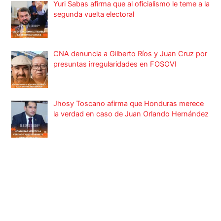
Yuri Sabas afirma que al oficialismo le teme a la
segunda vuelta electoral
CNA denuncia a Gilberto Ríos y Juan Cruz por
presuntas irregularidades en FOSOVI
Jhosy Toscano afirma que Honduras merece
la verdad en caso de Juan Orlando Hernández