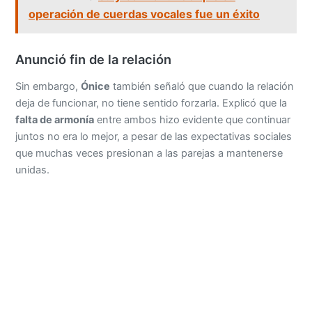
operación de cuerdas vocales fue un éxito
Anunció fin de la relación
Sin embargo,
Ónice
también señaló que cuando la relación
deja de funcionar, no tiene sentido forzarla. Explicó que la
falta de armonía
entre ambos hizo evidente que continuar
juntos no era lo mejor, a pesar de las expectativas sociales
que muchas veces presionan a las parejas a mantenerse
unidas.