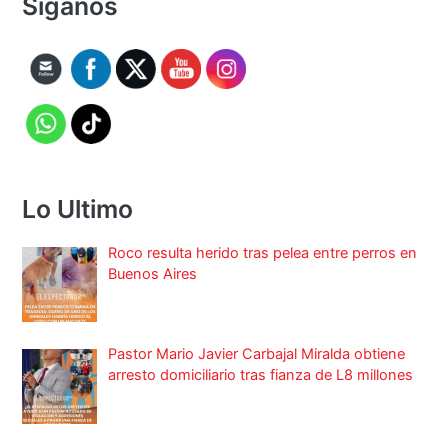
Síganos
Lo Ultimo
Roco resulta herido tras pelea entre perros en
Buenos Aires
Pastor Mario Javier Carbajal Miralda obtiene
arresto domiciliario tras fianza de L8 millones