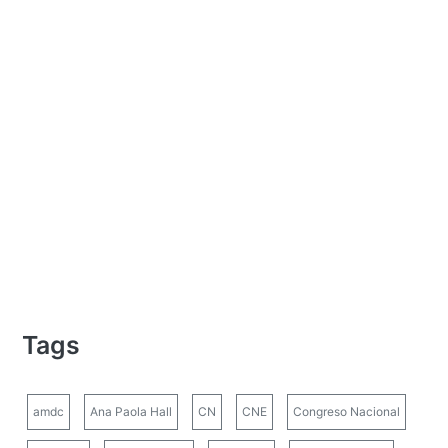
Tags
amdc
Ana Paola Hall
CN
CNE
Congreso Nacional