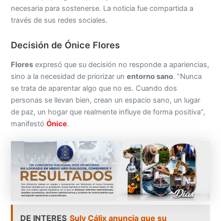
necesaria para sostenerse. La noticia fue compartida a
través de sus redes sociales.
Decisión de Ónice Flores
Flores
expresó que su decisión no responde a apariencias,
sino a la necesidad de priorizar un
entorno sano
. “Nunca
se trata de aparentar algo que no es. Cuando dos
personas se llevan bien, crean un espacio sano, un lugar
de paz, un hogar que realmente influye de forma positiva”,
manifestó
Ónice
.
DE INTERES
Suly Cálix anuncia que su