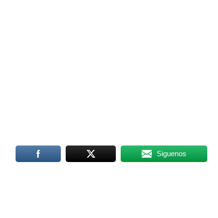
Siguenos