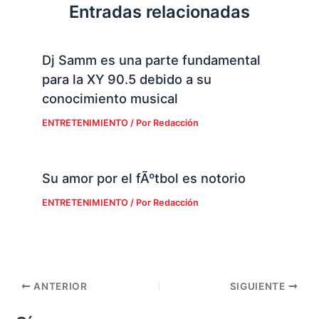
Entradas relacionadas
Dj Samm es una parte fundamental
para la XY 90.5 debido a su
conocimiento musical
ENTRETENIMIENTO
/ Por
Redacción
Su amor por el fÃºtbol es notorio
ENTRETENIMIENTO
/ Por
Redacción
ANTERIOR
SIGUIENTE