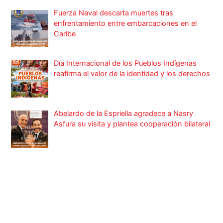
Fuerza Naval descarta muertes tras
enfrentamiento entre embarcaciones en el
Caribe
Día Internacional de los Pueblos Indígenas
reafirma el valor de la identidad y los derechos
Abelardo de la Espriella agradece a Nasry
Asfura su visita y plantea cooperación bilateral