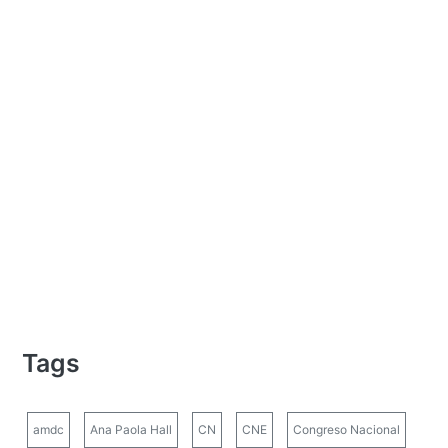
Tags
amdc
Ana Paola Hall
CN
CNE
Congreso Nacional