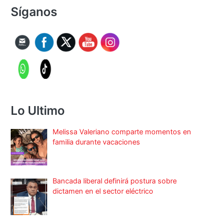
Síganos
Lo Ultimo
Melissa Valeriano comparte momentos en
familia durante vacaciones
Bancada liberal definirá postura sobre
dictamen en el sector eléctrico