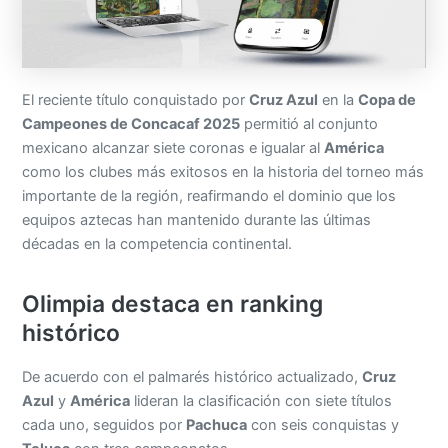
El reciente título conquistado por
Cruz Azul
en la
Copa de
Campeones de Concacaf 2025
permitió al conjunto
mexicano alcanzar siete coronas e igualar al
América
como los clubes más exitosos en la historia del torneo más
importante de la región, reafirmando el dominio que los
equipos aztecas han mantenido durante las últimas
décadas en la competencia continental.
Olimpia destaca en ranking
histórico
De acuerdo con el palmarés histórico actualizado,
Cruz
Azul
y
América
lideran la clasificación con siete títulos
cada uno, seguidos por
Pachuca
con seis conquistas y