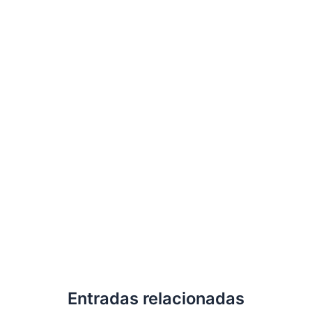
Entradas relacionadas