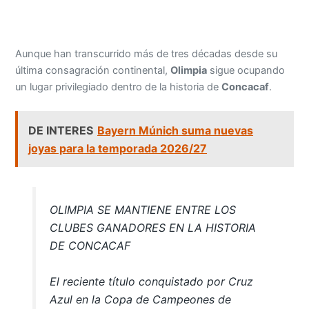
Aunque han transcurrido más de tres décadas desde su
última consagración continental,
Olimpia
sigue ocupando
un lugar privilegiado dentro de la historia de
Concacaf
.
DE INTERES
Bayern Múnich suma nuevas
joyas para la temporada 2026/27
OLIMPIA SE MANTIENE ENTRE LOS
CLUBES GANADORES EN LA HISTORIA
DE CONCACAF
El reciente título conquistado por Cruz
Azul en la Copa de Campeones de