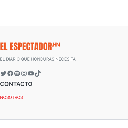
EL DIARIO QUE HONDURAS NECESITA
CONTACTO
NOSOTROS