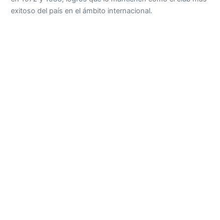
exitoso del país en el ámbito internacional.