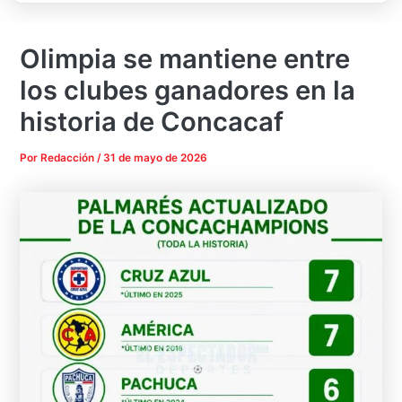
Olimpia se mantiene entre
los clubes ganadores en la
historia de Concacaf
Por
Redacción
/
31 de mayo de 2026