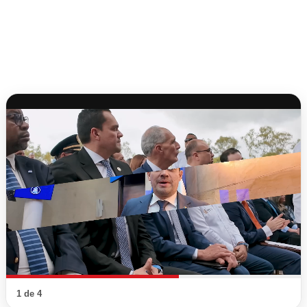
1 de 4