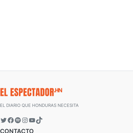
EL DIARIO QUE HONDURAS NECESITA
CONTACTO