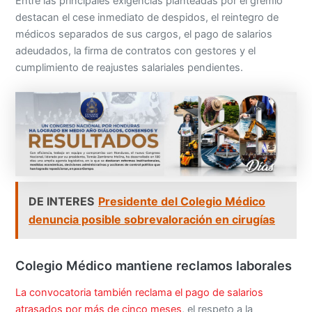
Entre las principales exigencias planteadas por el gremio
destacan el cese inmediato de despidos, el reintegro de
médicos separados de sus cargos, el pago de salarios
adeudados, la firma de contratos con gestores y el
cumplimiento de reajustes salariales pendientes.
DE INTERES
Presidente del Colegio Médico
denuncia posible sobrevaloración en cirugías
Colegio Médico mantiene reclamos laborales
La convocatoria también reclama el pago de salarios
atrasados por más de cinco meses
, el respeto a la