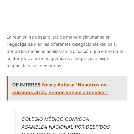
La reunión se desarrollará de manera simultánea en
Tegucigalpa
y en las diferentes delegaciones del país,
donde los médicos analizarán la situación que enfrenta el
sector y las acciones gremiales a seguir para exigir
respuesta a sus demandas.
DE INTERES
Nasry Asfura: “Nosotros no
miramos atrás, hemos venido a resolver”
COLEGIO MÉDICO CONVOCA
ASAMBLEA NACIONAL POR DESPIDOS