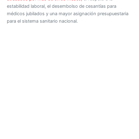
estabilidad laboral, el desembolso de cesantías para
médicos jubilados y una mayor asignación presupuestaria
para el sistema sanitario nacional.