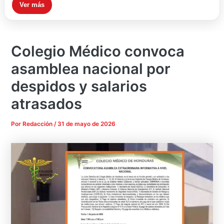
Ver más
Colegio Médico convoca
asamblea nacional por
despidos y salarios
atrasados
Por
Redacción
/
31 de mayo de 2026