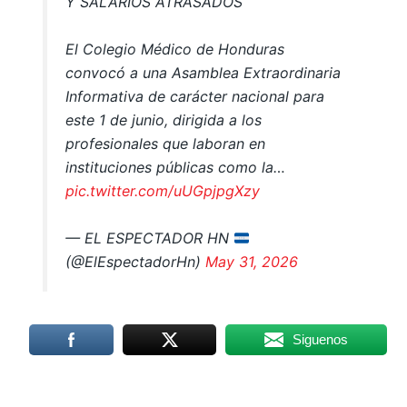
Y SALARIOS ATRASADOS
El Colegio Médico de Honduras
convocó a una Asamblea Extraordinaria
Informativa de carácter nacional para
este 1 de junio, dirigida a los
profesionales que laboran en
instituciones públicas como la…
pic.twitter.com/uUGpjpgXzy
— EL ESPECTADOR HN
(@ElEspectadorHn)
May 31, 2026
Siguenos