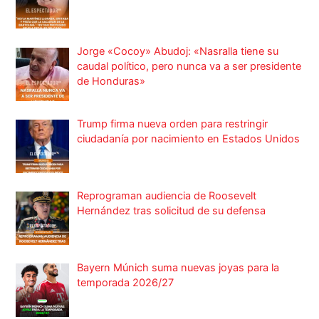
Jorge «Cocoy» Abudoj: «Nasralla tiene su
caudal político, pero nunca va a ser presidente
de Honduras»
Trump firma nueva orden para restringir
ciudadanía por nacimiento en Estados Unidos
Reprograman audiencia de Roosevelt
Hernández tras solicitud de su defensa
Bayern Múnich suma nuevas joyas para la
temporada 2026/27