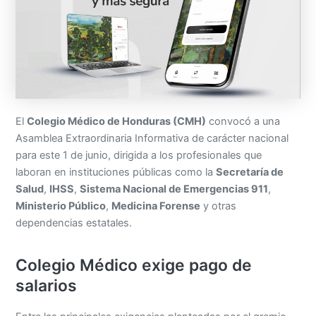
El
Colegio Médico de Honduras (CMH)
convocó a una
Asamblea Extraordinaria Informativa de carácter nacional
para este 1 de junio, dirigida a los profesionales que
laboran en instituciones públicas como la
Secretaría de
Salud
,
IHSS
,
Sistema Nacional de Emergencias 911
,
Ministerio Público
,
Medicina Forense
y otras
dependencias estatales.
Colegio Médico exige pago de
salarios