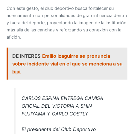
Con este gesto, el club deportivo busca fortalecer su
acercamiento con personalidades de gran influencia dentro
y fuera del deporte, proyectando la imagen de la institución
más allá de las canchas y reforzando su conexión con la
afición.
DE INTERES
Emilio Izaguirre se pronuncia
sobre incidente vial en el que se menciona a su
hijo
CARLOS ESPINA ENTREGA CAMISA
OFICIAL DEL VICTORIA A SHIN
FUJIYAMA Y CARLO COSTLY
El presidente del Club Deportivo