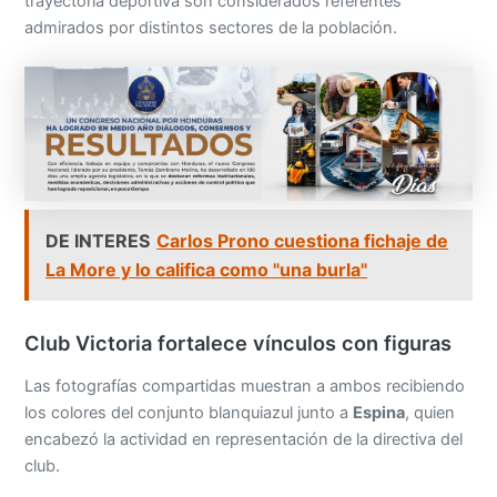
trayectoria deportiva son considerados referentes
admirados por distintos sectores de la población.
DE INTERES
Carlos Prono cuestiona fichaje de
La More y lo califica como "una burla"
Club Victoria fortalece vínculos con figuras
Las fotografías compartidas muestran a ambos recibiendo
los colores del conjunto blanquiazul junto a
Espina
, quien
encabezó la actividad en representación de la directiva del
club.