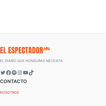
EL DIARIO QUE HONDURAS NECESITA
CONTACTO
NOSOTROS