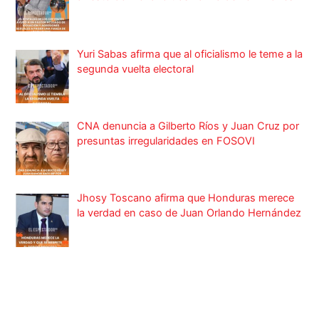
Yuri Sabas afirma que al oficialismo le teme a la
segunda vuelta electoral
CNA denuncia a Gilberto Ríos y Juan Cruz por
presuntas irregularidades en FOSOVI
Jhosy Toscano afirma que Honduras merece
la verdad en caso de Juan Orlando Hernández