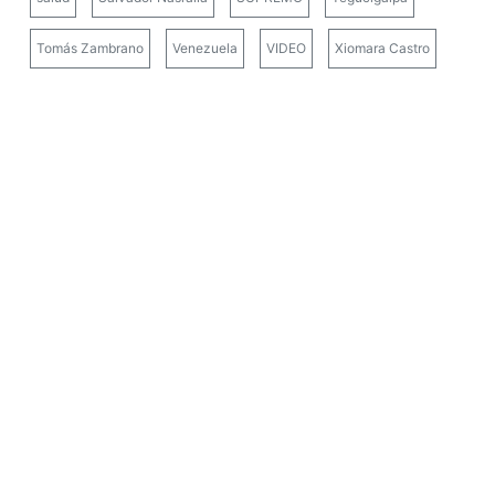
Tomás Zambrano
Venezuela
VIDEO
Xiomara Castro