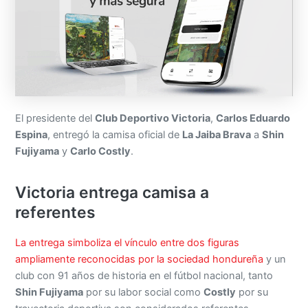
El presidente del
Club Deportivo Victoria
,
Carlos Eduardo
Espina
, entregó la camisa oficial de
La Jaiba Brava
a
Shin
Fujiyama
y
Carlo Costly
.
Victoria entrega camisa a
referentes
La entrega simboliza el vínculo entre dos figuras
ampliamente reconocidas por la sociedad hondureña
y un
club con 91 años de historia en el fútbol nacional, tanto
Shin Fujiyama
por su labor social como
Costly
por su