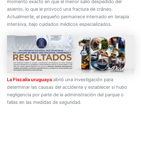
momento exacto en que el menor salió despedido del
asiento, lo que le provocó una fractura de cráneo.
Actualmente, el pequeño permanece internado en terapia
intensiva, bajo cuidados médicos especializados.
La Fiscalía uruguaya
abrió una investigación para
determinar las causas del accidente y establecer si hubo
negligencia por parte de la administración del parque o
fallas en las medidas de seguridad.