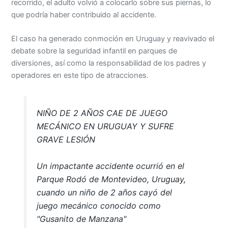
recorrido, el adulto volvió a colocarlo sobre sus piernas, lo
que podría haber contribuido al accidente.
El caso ha generado conmoción en Uruguay y reavivado el
debate sobre la seguridad infantil en parques de
diversiones, así como la responsabilidad de los padres y
operadores en este tipo de atracciones.
NIÑO DE 2 AÑOS CAE DE JUEGO
MECÁNICO EN URUGUAY Y SUFRE
GRAVE LESIÓN
Un impactante accidente ocurrió en el
Parque Rodó de Montevideo, Uruguay,
cuando un niño de 2 años cayó del
juego mecánico conocido como
"Gusanito de Manzana"