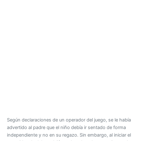
Según declaraciones de un operador del juego, se le había
advertido al padre que el niño debía ir sentado de forma
independiente y no en su regazo. Sin embargo, al iniciar el