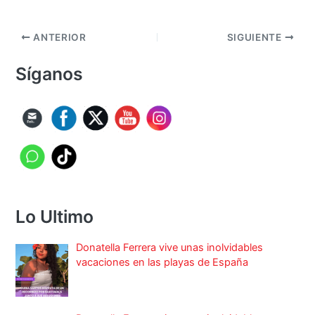
ANTERIOR
SIGUIENTE
Síganos
Lo Ultimo
Donatella Ferrera vive unas inolvidables
vacaciones en las playas de España