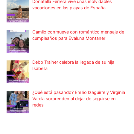
Donatella Ferrera vive unas inolvidables
vacaciones en las playas de España
Camilo conmueve con romántico mensaje de
cumpleaños para Evaluna Montaner
Debb Trainer celebra la llegada de su hija
Isabella
¿Qué está pasando? Emilio Izaguirre y Virginia
Varela sorprenden al dejar de seguirse en
redes