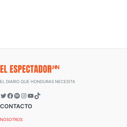
EL DIARIO QUE HONDURAS NECESITA
CONTACTO
NOSOTROS