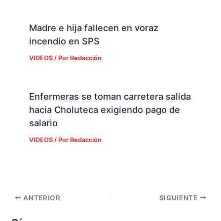
Madre e hija fallecen en voraz
incendio en SPS
VIDEOS
/ Por
Redacción
Enfermeras se toman carretera salida
hacia Choluteca exigiendo pago de
salario
VIDEOS
/ Por
Redacción
ANTERIOR
SIGUIENTE