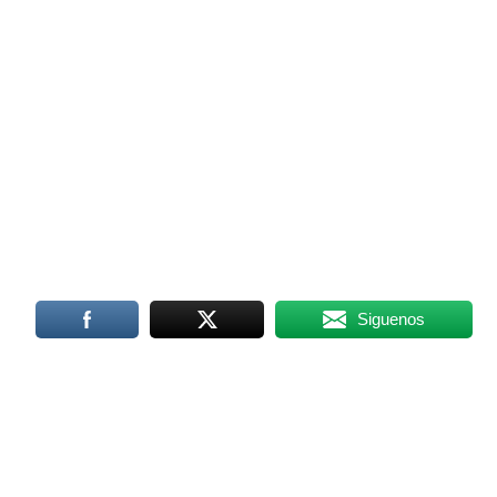
Siguenos