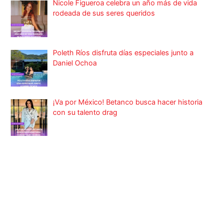
Nicole Figueroa celebra un año más de vida
rodeada de sus seres queridos
Poleth Ríos disfruta días especiales junto a
Daniel Ochoa
¡Va por México! Betanco busca hacer historia
con su talento drag