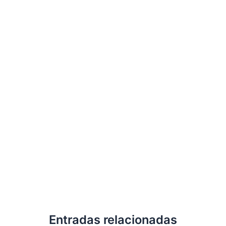
Entradas relacionadas