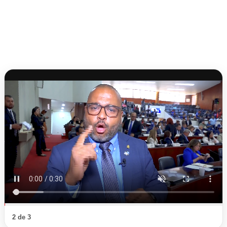
2 de 3