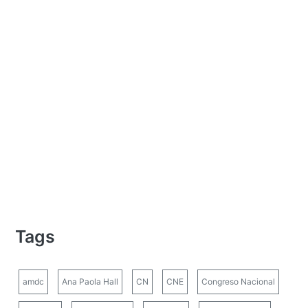
Tags
amdc
Ana Paola Hall
CN
CNE
Congreso Nacional