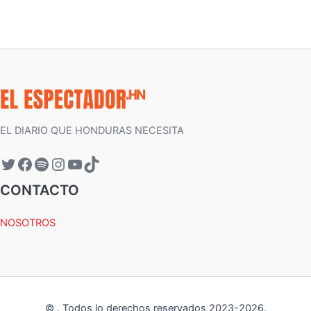
EL DIARIO QUE HONDURAS NECESITA
CONTACTO
NOSOTROS
©
.
Todos lo derechos reservados 2023-
2026
.