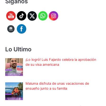
Síganos
Lo Ultimo
¡Lo logró! Luis Fajardo celebra la aprobación
de su visa americana
Maluma disfruta de unas vacaciones de
ensueño junto a su familia