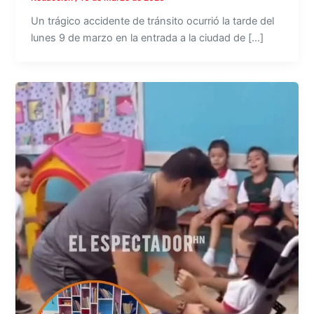
Un trágico accidente de tránsito ocurrió la tarde del
lunes 9 de marzo en la entrada a la ciudad de […]