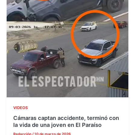
VIDEOS
Cámaras captan accidente, terminó con
la vida de una joven en El Paraíso
Redacción
/
10 de marzo de 2026