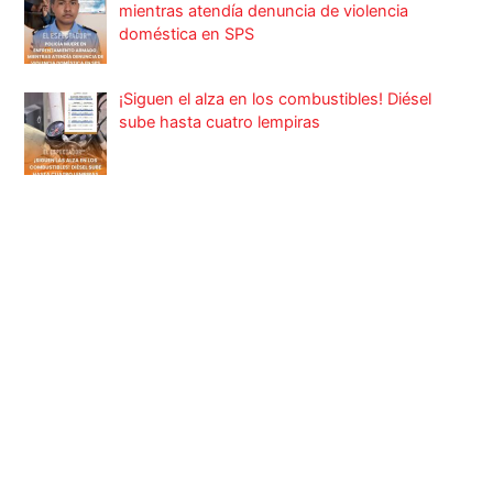
mientras atendía denuncia de violencia
doméstica en SPS
¡Siguen el alza en los combustibles! Diésel
sube hasta cuatro lempiras