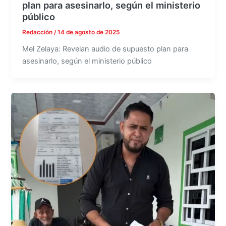
plan para asesinarlo, según el ministerio
público
Redacción
/
14 de agosto de 2025
Mel Zelaya: Revelan audio de supuesto plan para
asesinarlo, según el ministerio público