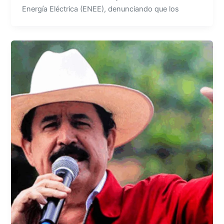
Energía Eléctrica (ENEE), denunciando que los