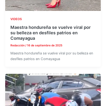
VIDEOS
Maestra hondureña se vuelve viral por
su belleza en desfiles patrios en
Comayagua
Redacción
/
16 de septiembre de 2025
Maestra hondureña se vuelve viral por su belleza en
desfiles patrios en Comayagua