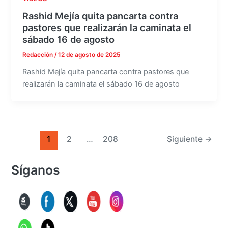
Rashid Mejía quita pancarta contra
pastores que realizarán la caminata el
sábado 16 de agosto
Redacción
/
12 de agosto de 2025
Rashid Mejía quita pancarta contra pastores que
realizarán la caminata el sábado 16 de agosto
1
2
…
208
Siguiente
→
Síganos