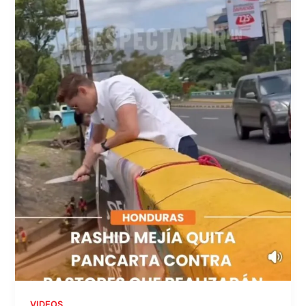
VIDEOS