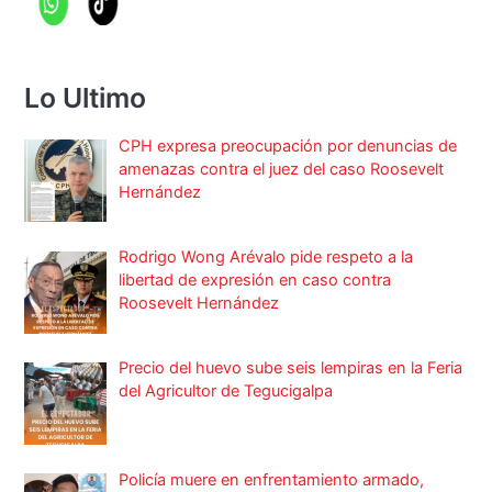
Lo Ultimo
CPH expresa preocupación por denuncias de
amenazas contra el juez del caso Roosevelt
Hernández
Rodrigo Wong Arévalo pide respeto a la
libertad de expresión en caso contra
Roosevelt Hernández
Precio del huevo sube seis lempiras en la Feria
del Agricultor de Tegucigalpa
Policía muere en enfrentamiento armado,