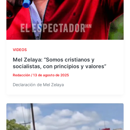
VIDEOS
Mel Zelaya: “Somos cristianos y
socialistas, con principios y valores”
Redacción
/
13 de agosto de 2025
Declaración de Mel Zelaya