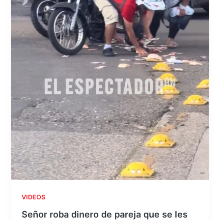
VIDEOS
Señor roba dinero de pareja que se les