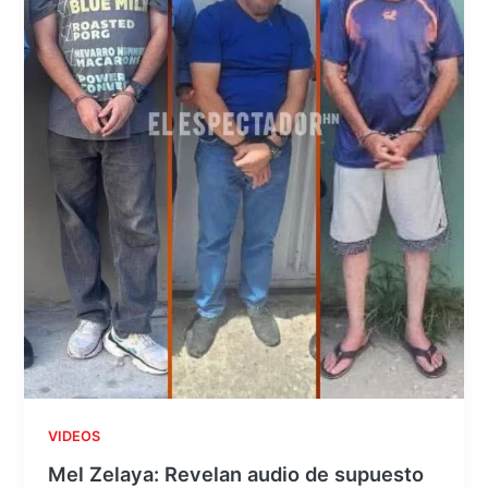
VIDEOS
Mel Zelaya: Revelan audio de supuesto