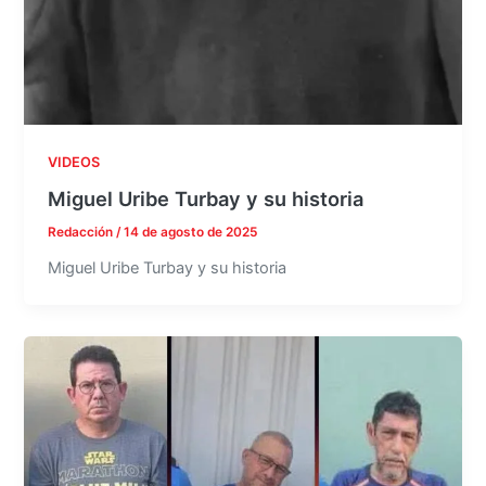
VIDEOS
Miguel Uribe Turbay y su historia
Redacción
/
14 de agosto de 2025
Miguel Uribe Turbay y su historia