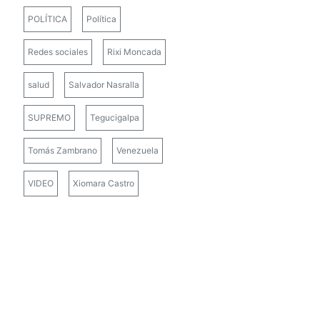
POLÍTICA
Política
Redes sociales
Rixi Moncada
salud
Salvador Nasralla
SUPREMO
Tegucigalpa
Tomás Zambrano
Venezuela
VIDEO
Xiomara Castro