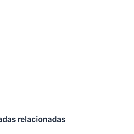
adas relacionadas