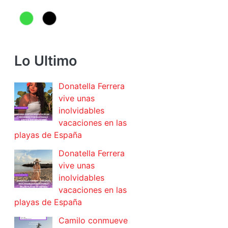
Lo Ultimo
Donatella Ferrera
vive unas
inolvidables
vacaciones en las
playas de España
Donatella Ferrera
vive unas
inolvidables
vacaciones en las
playas de España
Camilo conmueve