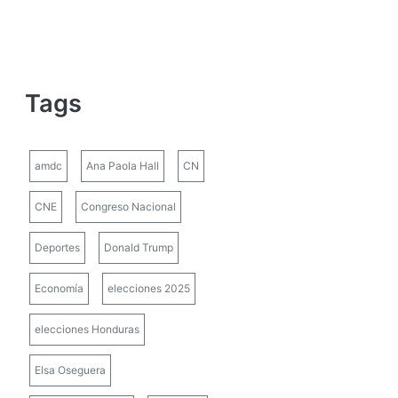
Tags
amdc
Ana Paola Hall
CN
CNE
Congreso Nacional
Deportes
Donald Trump
Economía
elecciones 2025
elecciones Honduras
Elsa Oseguera