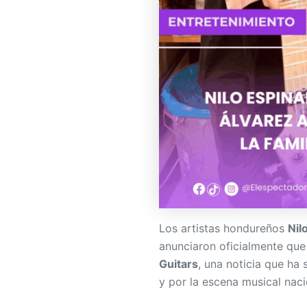
Los artistas hondureños
Nil
anunciaron oficialmente que
Guitars
, una noticia que ha
y por la escena musical naci