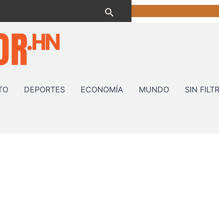
Buscar
TO
DEPORTES
ECONOMÍA
MUNDO
SIN FILT