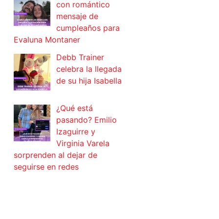
con romántico
mensaje de
cumpleaños para
Evaluna Montaner
Debb Trainer
celebra la llegada
de su hija Isabella
¿Qué está
pasando? Emilio
Izaguirre y
Virginia Varela
sorprenden al dejar de
seguirse en redes