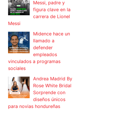
Messi, padre y
figura clave en la
carrera de Lionel
Messi
Midence hace un
llamado a
defender
empleados
vinculados a programas
sociales
Andrea Madrid By
Rose White Bridal
Sorprende con
diseños únicos
para novias hondureñas