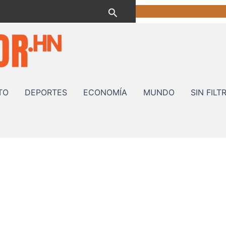
Buscar
TO
DEPORTES
ECONOMÍA
MUNDO
SIN FILT