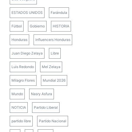
ESTADOS UNIDOS
Farándula
Fútbol
Gobierno
HISTORIA
Honduras
influencers Honduras
Juan Diego Zelaya
Libre
Luis Redondo
Mel Zelaya
Milagro Flores
Mundial 2026
Mundo
Nasry Asfura
NOTICIA
Partido Liberal
partido libre
Partido Nacional