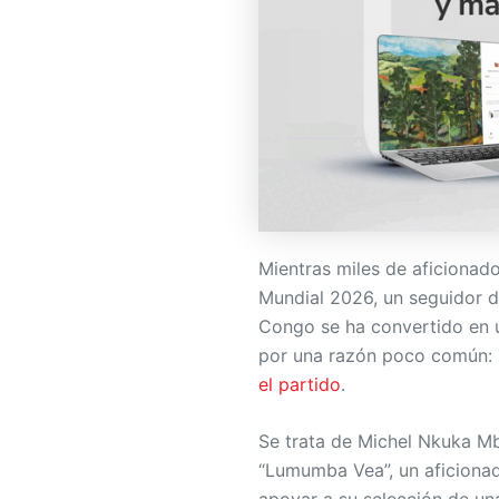
Mientras miles de aficionado
Mundial 2026, un seguidor d
Congo se ha convertido en u
por una razón poco común:
el partido
.
Se trata de Michel Nkuka 
“Lumumba Vea”, un aficionad