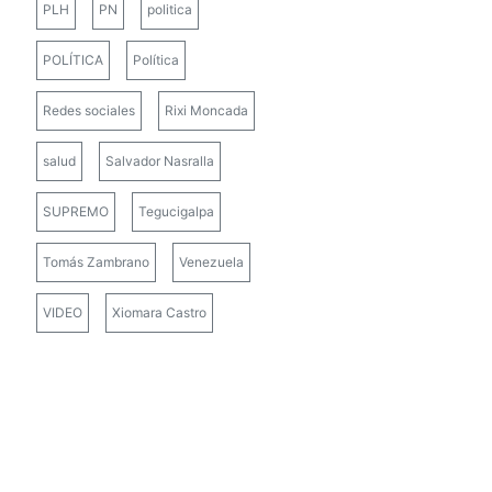
PLH
PN
politica
POLÍTICA
Política
Redes sociales
Rixi Moncada
salud
Salvador Nasralla
SUPREMO
Tegucigalpa
Tomás Zambrano
Venezuela
VIDEO
Xiomara Castro