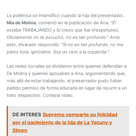
La polémica se intensificó cuando la hija del presentador,
Mía de Molina
, comentó en la publicación de Ana:
"Él
estaba TRABAJANDO y tú crees que fue irrespetuoso.
Obviamente no te escuchó, no es tan profundo."
Ante
esto, Alvarado respondió:
"Si no es tan profundo, no me
pares bola, ignórame. Soy un cero a la izquierda."
Las redes sociales se dividieron entre quienes defendían a
De Molina y quienes apoyaban a Ana, argumentando que,
más allá de estar trabajando, el presentador pudo haber
pedido permiso de forma educada en lugar de recurrir a un
trato despectivo. Cortesía vídeo.
DE INTERES
Supremo comparte su felicidad
por el nacimiento de la hija de La Yacuny y
Stiven