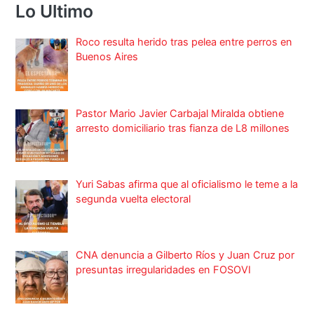
Lo Ultimo
Roco resulta herido tras pelea entre perros en
Buenos Aires
Pastor Mario Javier Carbajal Miralda obtiene
arresto domiciliario tras fianza de L8 millones
Yuri Sabas afirma que al oficialismo le teme a la
segunda vuelta electoral
CNA denuncia a Gilberto Ríos y Juan Cruz por
presuntas irregularidades en FOSOVI