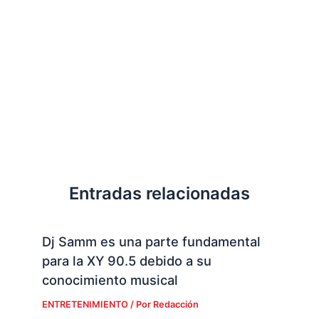
Entradas relacionadas
Dj Samm es una parte fundamental
para la XY 90.5 debido a su
conocimiento musical
ENTRETENIMIENTO
/ Por
Redacción