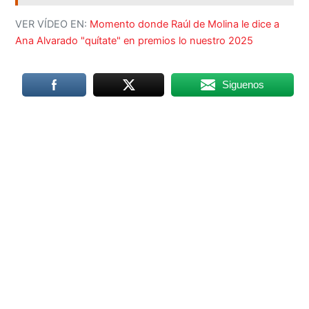
VER VÍDEO EN:
Momento donde Raúl de Molina le dice a
Ana Alvarado "quítate" en premios lo nuestro 2025
Siguenos