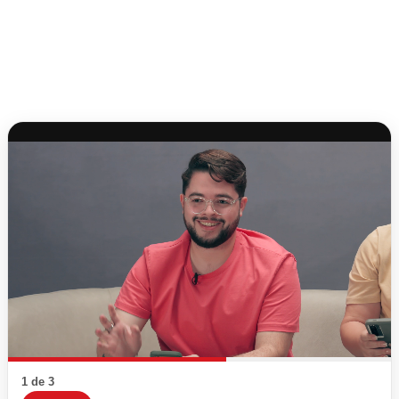
1 de 3