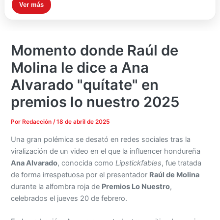
Ver más
Momento donde Raúl de
Molina le dice a Ana
Alvarado "quítate" en
premios lo nuestro 2025
Por
Redacción
/
18 de abril de 2025
Una gran polémica se desató en redes sociales tras la
viralización de un video en el que la influencer hondureña
Ana Alvarado
, conocida como
Lipstickfables
, fue tratada
de forma irrespetuosa por el presentador
Raúl de Molina
durante la alfombra roja de
Premios Lo Nuestro
,
celebrados el jueves 20 de febrero.