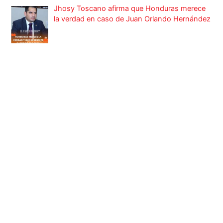
Jhosy Toscano afirma que Honduras merece
la verdad en caso de Juan Orlando Hernández