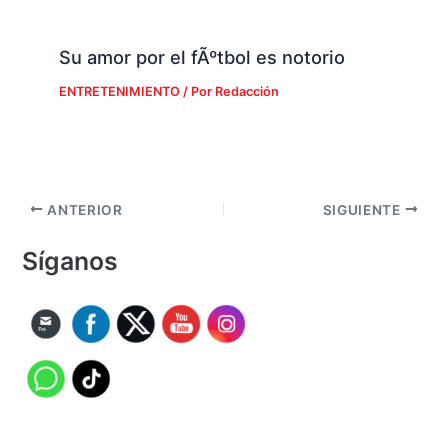
Su amor por el fÃºtbol es notorio
ENTRETENIMIENTO
/ Por
Redacción
ANTERIOR
SIGUIENTE
Síganos