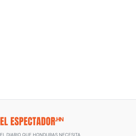
EL DIARIO QUE HONDURAS NECESITA