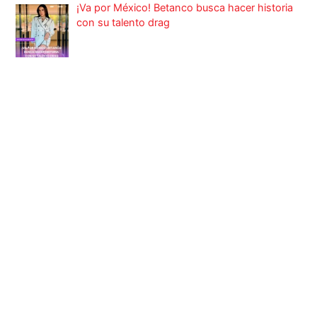
¡Va por México! Betanco busca hacer historia
con su talento drag