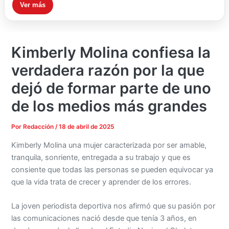
Ver más
Kimberly Molina confiesa la
verdadera razón por la que
dejó de formar parte de uno
de los medios más grandes
Por
Redacción
/
18 de abril de 2025
Kimberly Molina una mujer caracterizada por ser amable,
tranquila, sonriente, entregada a su trabajo y que es
consiente que todas las personas se pueden equivocar ya
que la vida trata de crecer y aprender de los errores.
La joven periodista deportiva nos afirmó que su pasión por
las comunicaciones nació desde que tenía 3 años, en