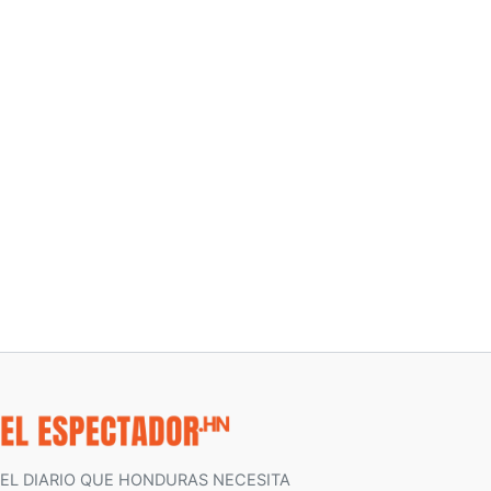
EL DIARIO QUE HONDURAS NECESITA