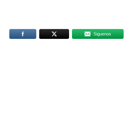
Siguenos