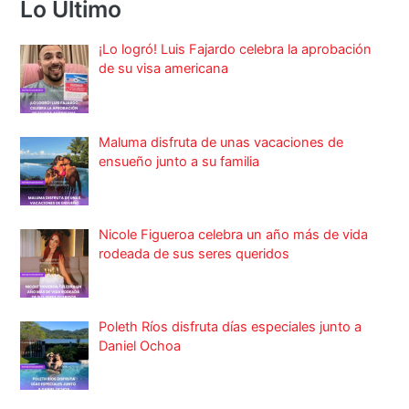
Lo Ultimo
¡Lo logró! Luis Fajardo celebra la aprobación
de su visa americana
Maluma disfruta de unas vacaciones de
ensueño junto a su familia
Nicole Figueroa celebra un año más de vida
rodeada de sus seres queridos
Poleth Ríos disfruta días especiales junto a
Daniel Ochoa