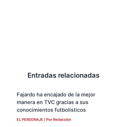
Entradas relacionadas
Fajardo ha encajado de la mejor
manera en TVC gracias a sus
conocimientos futbolisticos
EL PERSONAJE
/ Por
Redacción