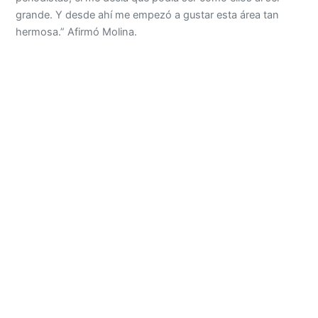
grande. Y desde ahí me empezó a gustar esta área tan
hermosa.” Afirmó Molina.