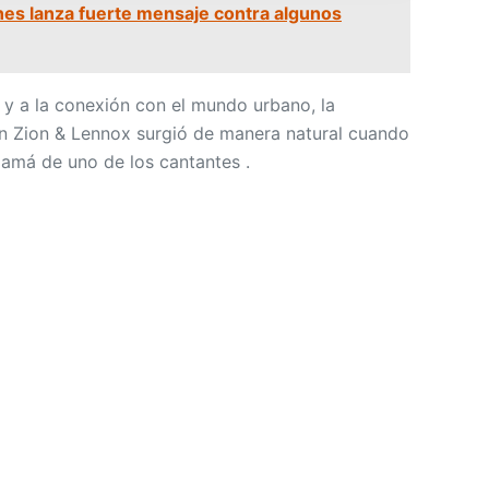
nes lanza fuerte mensaje contra algunos
 y a la conexión con el mundo urbano, la
n Zion & Lennox surgió de manera natural cuando
amá de uno de los cantantes .