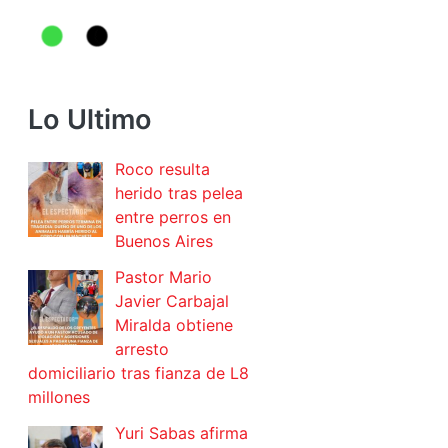
Lo Ultimo
Roco resulta
herido tras pelea
entre perros en
Buenos Aires
Pastor Mario
Javier Carbajal
Miralda obtiene
arresto
domiciliario tras fianza de L8
millones
Yuri Sabas afirma