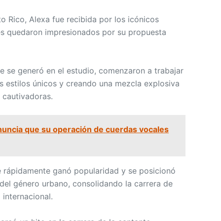
to Rico, Alexa fue recibida por los icónicos
nes quedaron impresionados por su propuesta
e se generó en el estudio, comenzaron a trabajar
us estilos únicos y creando una mezcla explosiva
s cautivadoras.
anuncia que su operación de cuerdas vocales
e rápidamente ganó popularidad y se posicionó
 del género urbano, consolidando la carrera de
 internacional.