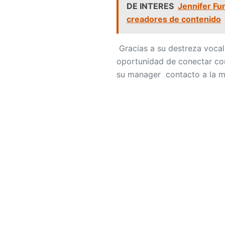
DE INTERES
Jennifer Fu
creadores de contenido
Gracias a su destreza vocal
oportunidad de conectar co
su manager contacto a la m