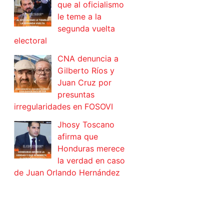
que al oficialismo
le teme a la
segunda vuelta
electoral
CNA denuncia a
Gilberto Ríos y
Juan Cruz por
presuntas
irregularidades en FOSOVI
Jhosy Toscano
afirma que
Honduras merece
la verdad en caso
de Juan Orlando Hernández