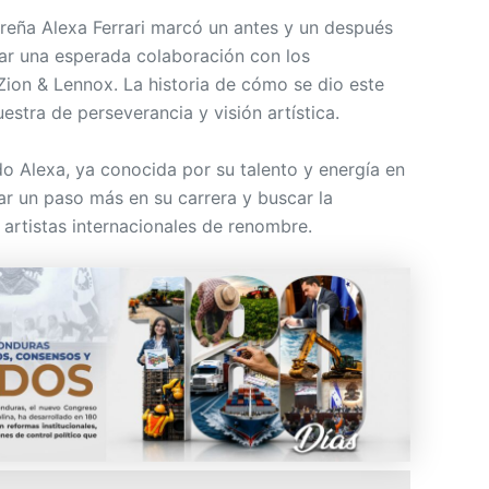
reña Alexa Ferrari marcó un antes y un después
rar una esperada colaboración con los
on & Lennox. La historia de cómo se dio este
stra de perseverancia y visión artística.
o Alexa, ya conocida por su talento y energía en
ar un paso más en su carrera y buscar la
 artistas internacionales de renombre.