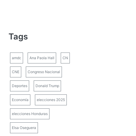
Tags
amdc
Ana Paola Hall
CN
CNE
Congreso Nacional
Deportes
Donald Trump
Economía
elecciones 2025
elecciones Honduras
Elsa Oseguera