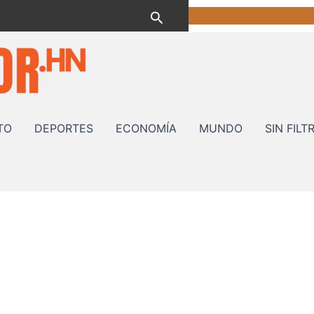
Buscar
TO
DEPORTES
ECONOMÍA
MUNDO
SIN FILT