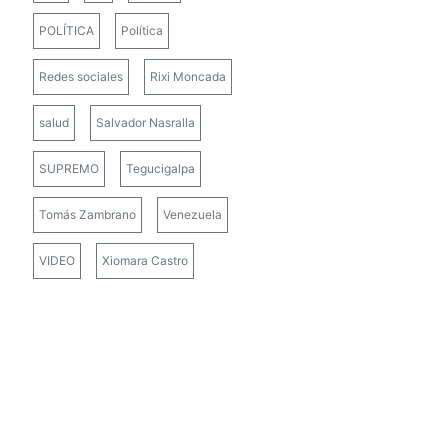
POLÍTICA
Política
Redes sociales
Rixi Moncada
salud
Salvador Nasralla
SUPREMO
Tegucigalpa
Tomás Zambrano
Venezuela
VIDEO
Xiomara Castro