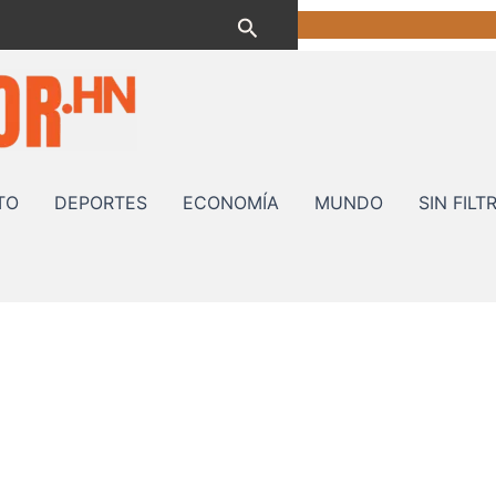
Buscar
TO
DEPORTES
ECONOMÍA
MUNDO
SIN FILT