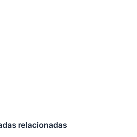
adas relacionadas