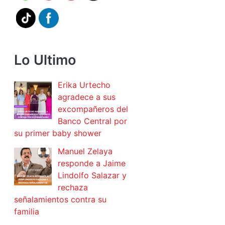
Lo Ultimo
Erika Urtecho
agradece a sus
excompañeros del
Banco Central por
su primer baby shower
Manuel Zelaya
responde a Jaime
Lindolfo Salazar y
rechaza
señalamientos contra su
familia