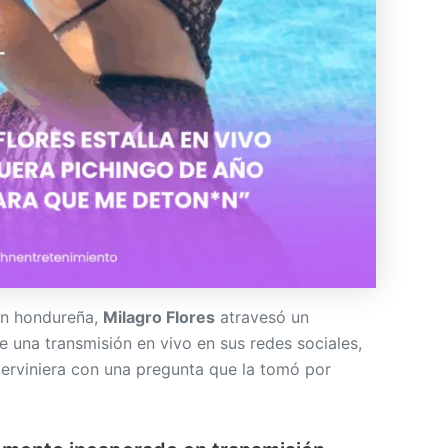
ón hondureña,
Milagro Flores
atravesó un
e una transmisión en vivo en sus redes sociales,
terviniera con una pregunta que la tomó por