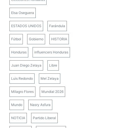
Elsa Oseguera
ESTADOS UNIDOS
Farándula
Fútbol
Gobierno
HISTORIA
Honduras
influencers Honduras
Juan Diego Zelaya
Libre
Luis Redondo
Mel Zelaya
Milagro Flores
Mundial 2026
Mundo
Nasry Asfura
NOTICIA
Partido Liberal