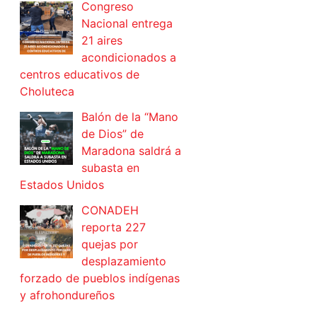
Congreso
Nacional entrega
21 aires
acondicionados a
centros educativos de
Choluteca
Balón de la “Mano
de Dios” de
Maradona saldrá a
subasta en
Estados Unidos
CONADEH
reporta 227
quejas por
desplazamiento
forzado de pueblos indígenas
y afrohondureños