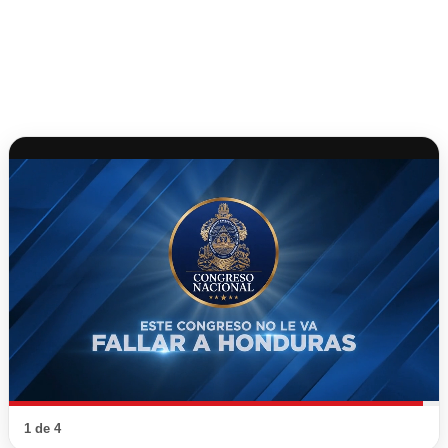
1 de 4