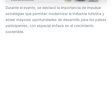
Durante el evento, se destacó la importancia de impulsar
estrategias que permitan modernizar la industria turística y
atraer mayores oportunidades de desarrollo para los países
participantes, con especial énfasis en el crecimiento
sostenible.