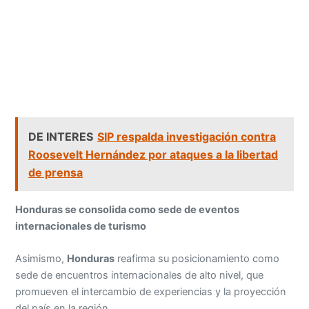
DE INTERES
SIP respalda investigación contra
Roosevelt Hernández por ataques a la libertad
de prensa
Honduras se consolida como sede de eventos
internacionales de turismo
Asimismo,
Honduras
reafirma su posicionamiento como
sede de encuentros internacionales de alto nivel, que
promueven el intercambio de experiencias y la proyección
del país en la región.