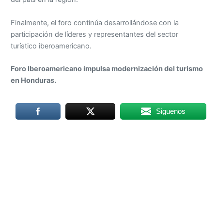
Finalmente, el foro continúa desarrollándose con la
participación de líderes y representantes del sector
turístico iberoamericano.
Foro Iberoamericano impulsa modernización del turismo
en Honduras.
Siguenos