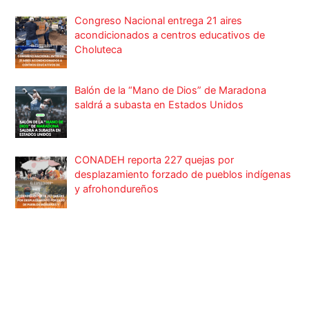
Congreso Nacional entrega 21 aires
acondicionados a centros educativos de
Choluteca
Balón de la “Mano de Dios” de Maradona
saldrá a subasta en Estados Unidos
CONADEH reporta 227 quejas por
desplazamiento forzado de pueblos indígenas
y afrohondureños