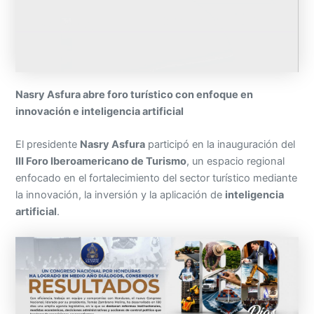
Nasry Asfura abre foro turístico con enfoque en
innovación e inteligencia artificial
El presidente
Nasry Asfura
participó en la inauguración del
III Foro Iberoamericano de Turismo
, un espacio regional
enfocado en el fortalecimiento del sector turístico mediante
la innovación, la inversión y la aplicación de
inteligencia
artificial
.