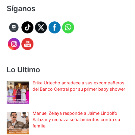
Síganos
Lo Ultimo
Erika Urtecho agradece a sus excompañeros
del Banco Central por su primer baby shower
Manuel Zelaya responde a Jaime Lindolfo
Salazar y rechaza señalamientos contra su
familia