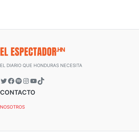
EL DIARIO QUE HONDURAS NECESITA
CONTACTO
NOSOTROS