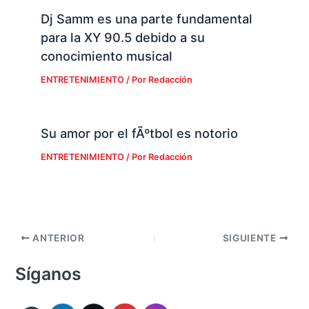
Dj Samm es una parte fundamental
para la XY 90.5 debido a su
conocimiento musical
ENTRETENIMIENTO
/ Por
Redacción
Su amor por el fÃºtbol es notorio
ENTRETENIMIENTO
/ Por
Redacción
ANTERIOR
SIGUIENTE
Síganos