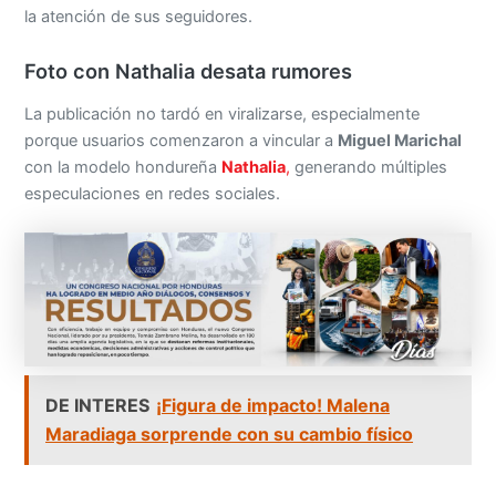
la atención de sus seguidores.
Foto con Nathalia desata rumores
La publicación no tardó en viralizarse, especialmente
porque usuarios comenzaron a vincular a
Miguel Marichal
con la modelo hondureña
Nathalia
,
generando múltiples
especulaciones en redes sociales.
DE INTERES
¡Figura de impacto! Malena
Maradiaga sorprende con su cambio físico