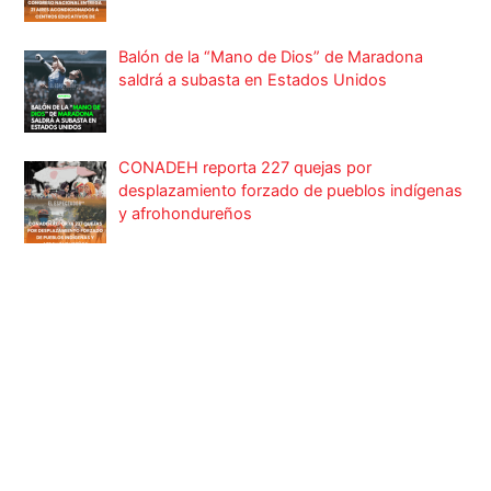
Balón de la “Mano de Dios” de Maradona
saldrá a subasta en Estados Unidos
CONADEH reporta 227 quejas por
desplazamiento forzado de pueblos indígenas
y afrohondureños