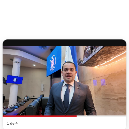
1 de 4