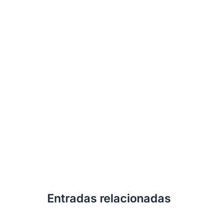
Entradas relacionadas