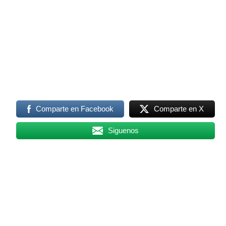
Comparte en Facebook
Comparte en X
Siguenos