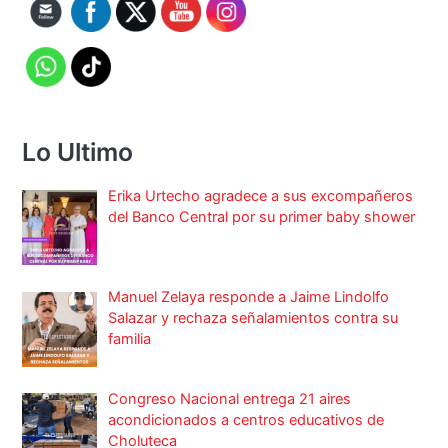
Lo Ultimo
Erika Urtecho agradece a sus excompañeros
del Banco Central por su primer baby shower
Manuel Zelaya responde a Jaime Lindolfo
Salazar y rechaza señalamientos contra su
familia
Congreso Nacional entrega 21 aires
acondicionados a centros educativos de
Choluteca