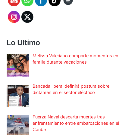
Lo Ultimo
Melissa Valeriano comparte momentos en
familia durante vacaciones
Bancada liberal definirá postura sobre
dictamen en el sector eléctrico
Fuerza Naval descarta muertes tras
enfrentamiento entre embarcaciones en el
Caribe