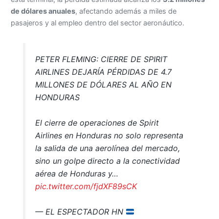
de dólares anuales
, afectando además a miles de
pasajeros y al empleo dentro del sector aeronáutico.
PETER FLEMING: CIERRE DE SPIRIT
AIRLINES DEJARÍA PÉRDIDAS DE 4.7
MILLONES DE DÓLARES AL AÑO EN
HONDURAS
El cierre de operaciones de Spirit
Airlines en Honduras no solo representa
la salida de una aerolínea del mercado,
sino un golpe directo a la conectividad
aérea de Honduras y…
pic.twitter.com/fjdXF89sCK
— EL ESPECTADOR HN