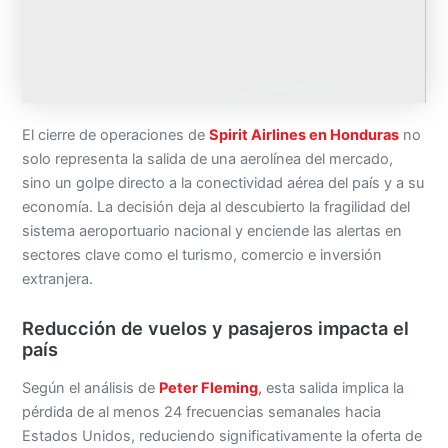
El cierre de operaciones de
Spirit Airlines en Honduras
no
solo representa la salida de una aerolínea del mercado,
sino un golpe directo a la conectividad aérea del país y a su
economía. La decisión deja al descubierto la fragilidad del
sistema aeroportuario nacional y enciende las alertas en
sectores clave como el turismo, comercio e inversión
extranjera.
Reducción de vuelos y pasajeros impacta el
país
Según el análisis de
Peter Fleming
,
esta salida implica la
pérdida de al menos 24 frecuencias semanales hacia
Estados Unidos, reduciendo significativamente la oferta de