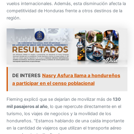
vuelos internacionales. Además, esta disminución afecta la
competitividad de Honduras frente a otros destinos de la
región.
DE INTERES
Nasry Asfura llama a hondureños
a participar en el censo poblacional
Fleming explicó que se dejarían de movilizar más de
130
mil pasajeros al año
, lo que repercute directamente en el
turismo, los viajes de negocios y la movilidad de los
hondureños. “Estamos hablando de una caída importante
en la cantidad de viajeros que utilizan el transporte aéreo