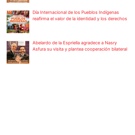
Día Internacional de los Pueblos Indígenas
reafirma el valor de la identidad y los derechos
Abelardo de la Espriella agradece a Nasry
Asfura su visita y plantea cooperación bilateral