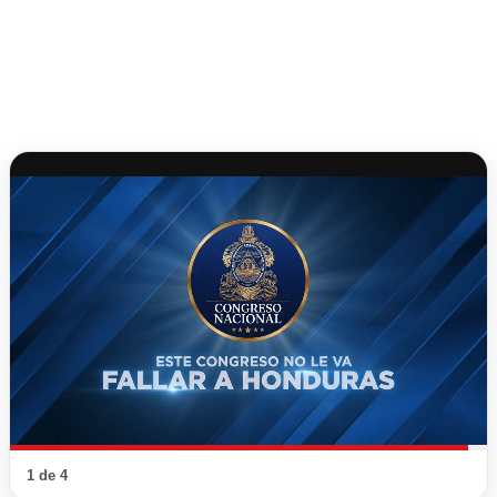
1 de 4