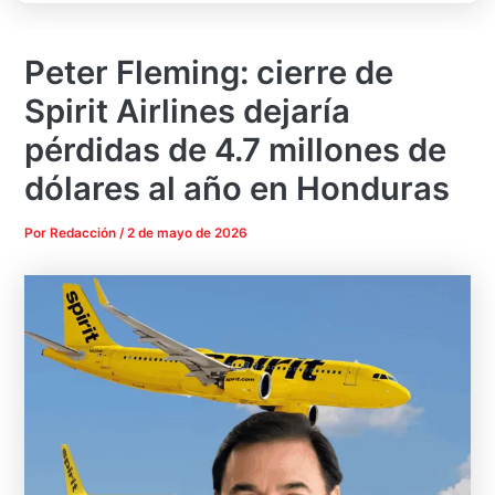
Peter Fleming: cierre de
Spirit Airlines dejaría
pérdidas de 4.7 millones de
dólares al año en Honduras
Por
Redacción
/
2 de mayo de 2026