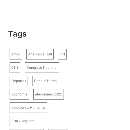
Tags
amdc
Ana Paola Hall
CN
CNE
Congreso Nacional
Deportes
Donald Trump
Economía
elecciones 2025
elecciones Honduras
Elsa Oseguera