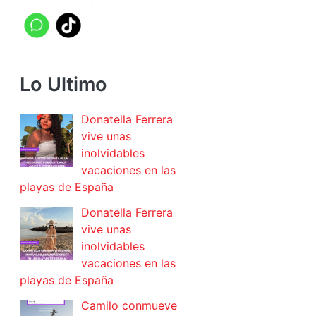
Lo Ultimo
Donatella Ferrera
vive unas
inolvidables
vacaciones en las
playas de España
Donatella Ferrera
vive unas
inolvidables
vacaciones en las
playas de España
Camilo conmueve