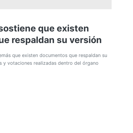
sostiene que existen
e respaldan su versión
demás que existen documentos que respaldan su
es y votaciones realizadas dentro del órgano