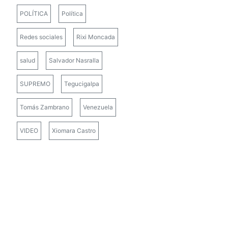
POLÍTICA
Política
Redes sociales
Rixi Moncada
salud
Salvador Nasralla
SUPREMO
Tegucigalpa
Tomás Zambrano
Venezuela
VIDEO
Xiomara Castro