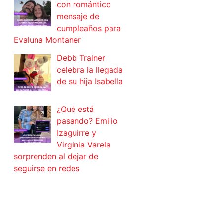
con romántico
mensaje de
cumpleaños para
Evaluna Montaner
Debb Trainer
celebra la llegada
de su hija Isabella
¿Qué está
pasando? Emilio
Izaguirre y
Virginia Varela
sorprenden al dejar de
seguirse en redes