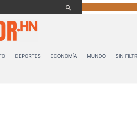
Buscar
TO
DEPORTES
ECONOMÍA
MUNDO
SIN FILT