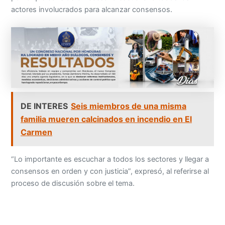
actores involucrados para alcanzar consensos.
DE INTERES
Seis miembros de una misma
familia mueren calcinados en incendio en El
Carmen
“Lo importante es escuchar a todos los sectores y llegar a
consensos en orden y con justicia”, expresó, al referirse al
proceso de discusión sobre el tema.