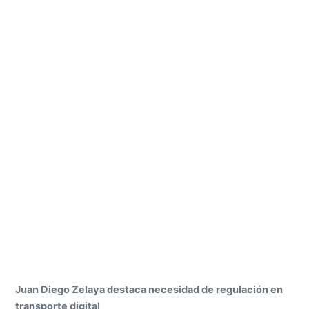
Juan Diego Zelaya destaca necesidad de regulación en
transporte digital