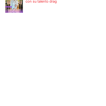
con su talento drag