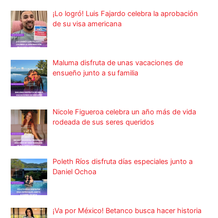
¡Lo logró! Luis Fajardo celebra la aprobación
de su visa americana
Maluma disfruta de unas vacaciones de
ensueño junto a su familia
Nicole Figueroa celebra un año más de vida
rodeada de sus seres queridos
Poleth Ríos disfruta días especiales junto a
Daniel Ochoa
¡Va por México! Betanco busca hacer historia