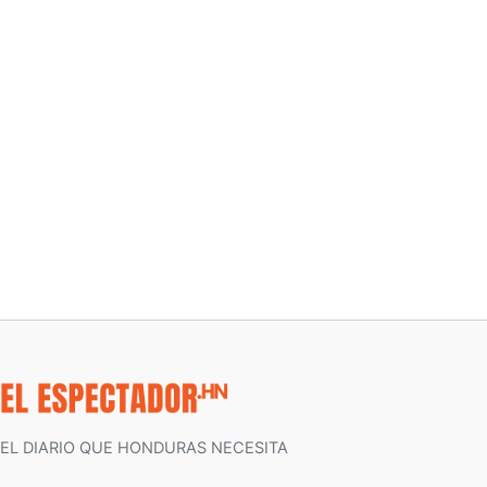
EL DIARIO QUE HONDURAS NECESITA