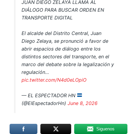
JUAN DIEGO ZELAYA LLAMA AL
DIÁLOGO PARA BUSCAR ORDEN EN
TRANSPORTE DIGITAL
El alcalde del Distrito Central, Juan
Diego Zelaya, se pronunció a favor de
abrir espacios de diálogo entre los
distintos sectores del transporte, en el
marco del debate sobre la legalización y
regulación…
pic.twitter.com/N4d0eLOpiO
— EL ESPECTADOR HN
(@ElEspectadorHn)
June 8, 2026
Siguenos