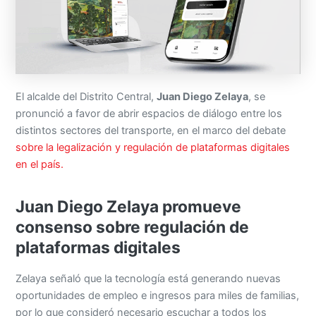
El alcalde del Distrito Central,
Juan Diego Zelaya
, se
pronunció a favor de abrir espacios de diálogo entre los
distintos sectores del transporte, en el marco del debate
sobre la legalización y regulación de plataformas digitales
en el país.
Juan Diego Zelaya promueve
consenso sobre regulación de
plataformas digitales
Zelaya señaló que la tecnología está generando nuevas
oportunidades de empleo e ingresos para miles de familias,
por lo que consideró necesario escuchar a todos los