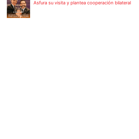
Asfura su visita y plantea cooperación bilateral