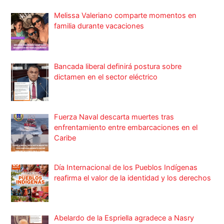
Melissa Valeriano comparte momentos en
familia durante vacaciones
Bancada liberal definirá postura sobre
dictamen en el sector eléctrico
Fuerza Naval descarta muertes tras
enfrentamiento entre embarcaciones en el
Caribe
Día Internacional de los Pueblos Indígenas
reafirma el valor de la identidad y los derechos
Abelardo de la Espriella agradece a Nasry