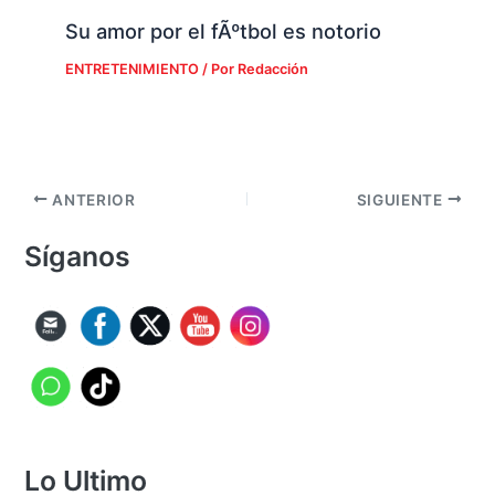
Su amor por el fÃºtbol es notorio
ENTRETENIMIENTO
/ Por
Redacción
ANTERIOR
SIGUIENTE
Síganos
Lo Ultimo