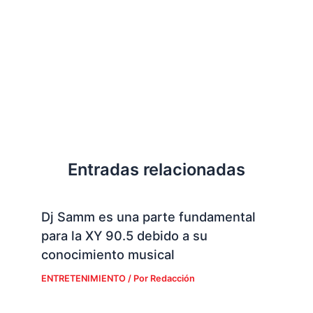
Entradas relacionadas
Dj Samm es una parte fundamental
para la XY 90.5 debido a su
conocimiento musical
ENTRETENIMIENTO
/ Por
Redacción