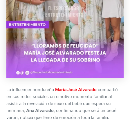
La influencer hondureña
María José Alvarado
compartió
en sus redes sociales un emotivo momento familiar al
asistir a la revelación de sexo del bebé que espera su
hermana,
Ana Alvarado
, confirmando que será un bebé
varón, noticia que llenó de emoción a toda la familia.