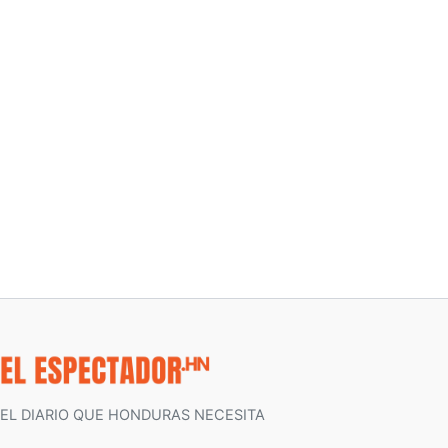
EL DIARIO QUE HONDURAS NECESITA