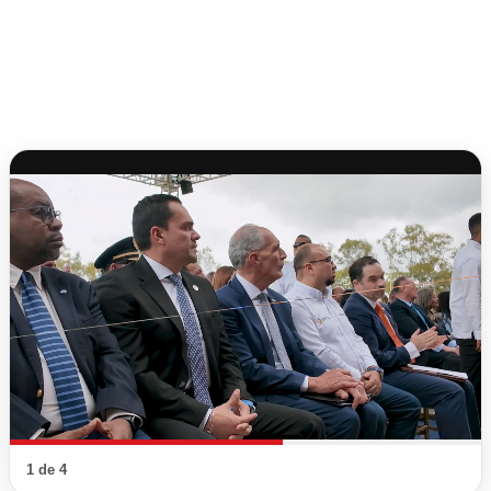
1 de 4