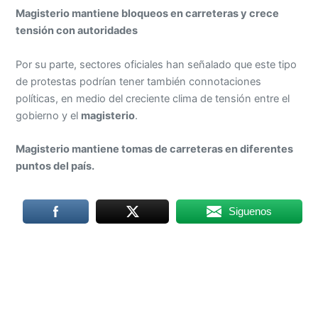
Magisterio mantiene bloqueos en carreteras y crece
tensión con autoridades
Por su parte, sectores oficiales han señalado que este tipo
de protestas podrían tener también connotaciones
políticas, en medio del creciente clima de tensión entre el
gobierno y el
magisterio
.
Magisterio mantiene tomas de carreteras en diferentes
puntos del país.
Siguenos