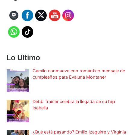
Lo Ultimo
Camilo conmueve con romántico mensaje de
cumpleaños para Evaluna Montaner
Debb Trainer celebra la llegada de su hija
Isabella
¿Qué está pasando? Emilio Izaguirre y Virginia