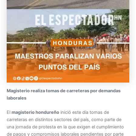
Magisterio realiza tomas de carreteras por demandas
laborales
El
magisterio hondureño
inició este día tomas de
carreteras en distintos sectores del país, como parte de
una jornada de protesta en la que exigen el cumplimiento
de pagos y compromisos laborales pendientes por parte