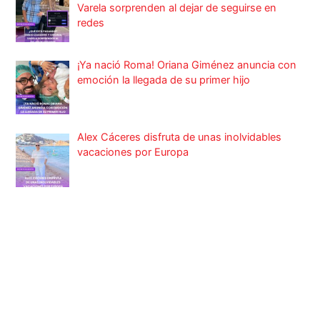
Varela sorprenden al dejar de seguirse en
redes
¡Ya nació Roma! Oriana Giménez anuncia con
emoción la llegada de su primer hijo
Alex Cáceres disfruta de unas inolvidables
vacaciones por Europa