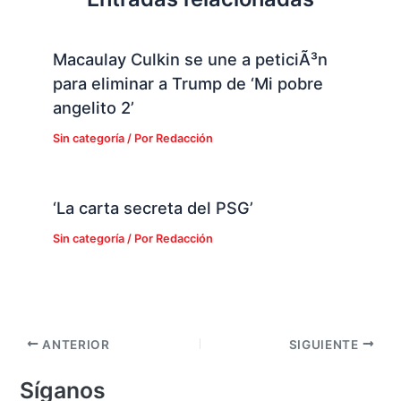
Macaulay Culkin se une a peticiÃ³n
para eliminar a Trump de ‘Mi pobre
angelito 2’
Sin categoría
/ Por
Redacción
‘La carta secreta del PSG’
Sin categoría
/ Por
Redacción
ANTERIOR
SIGUIENTE
Síganos