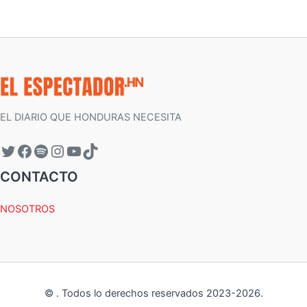
EL DIARIO QUE HONDURAS NECESITA
CONTACTO
NOSOTROS
©
.
Todos lo derechos reservados 2023-
2026
.