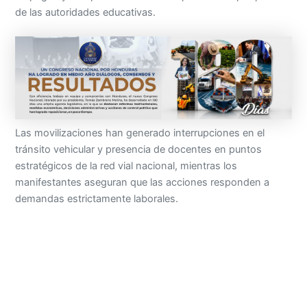
de las autoridades educativas.
Las movilizaciones han generado interrupciones en el
tránsito vehicular y presencia de docentes en puntos
estratégicos de la red vial nacional, mientras los
manifestantes aseguran que las acciones responden a
demandas estrictamente laborales.