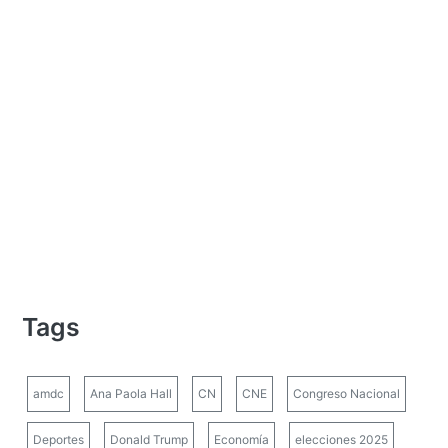
Tags
amdc
Ana Paola Hall
CN
CNE
Congreso Nacional
Deportes
Donald Trump
Economía
elecciones 2025