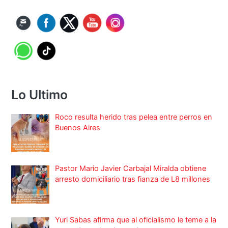
Lo Ultimo
Roco resulta herido tras pelea entre perros en
Buenos Aires
Pastor Mario Javier Carbajal Miralda obtiene
arresto domiciliario tras fianza de L8 millones
Yuri Sabas afirma que al oficialismo le teme a la