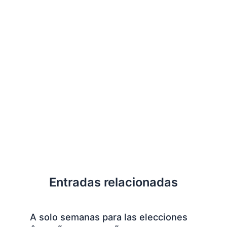
Entradas relacionadas
A solo semanas para las elecciones