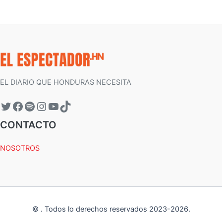
EL DIARIO QUE HONDURAS NECESITA
CONTACTO
NOSOTROS
©
.
Todos lo derechos reservados 2023-
2026
.