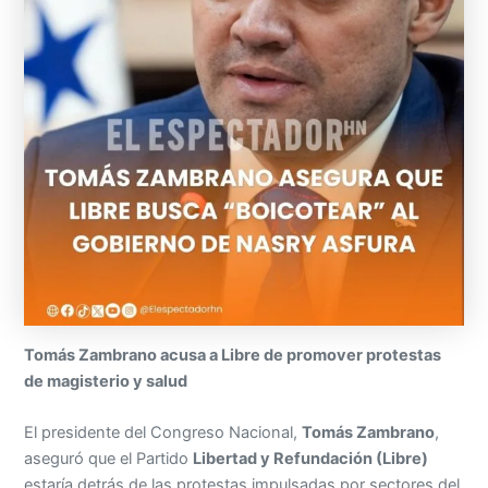
Tomás Zambrano acusa a Libre de promover protestas
de magisterio y salud
El presidente del Congreso Nacional,
Tomás Zambrano
,
aseguró que el Partido
Libertad y Refundación (Libre)
estaría detrás de las protestas impulsadas por sectores del