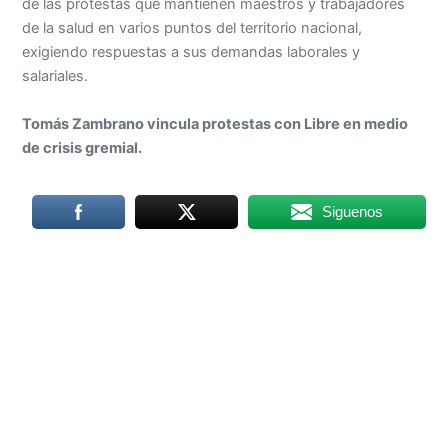
de las protestas que mantienen maestros y trabajadores
de la salud en varios puntos del territorio nacional,
exigiendo respuestas a sus demandas laborales y
salariales.
Tomás Zambrano vincula protestas con Libre en medio
de crisis gremial.
Siguenos