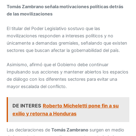
Tomás Zambrano señala motivaciones políticas detrás
de las movilizaciones
El titular del Poder Legislativo sostuvo que las
movilizaciones responden a intereses políticos y no
únicamente a demandas gremiales, señalando que existen
sectores que buscan afectar la gobernabilidad del país.
Asimismo, afirmó que el Gobierno debe continuar
impulsando sus acciones y mantener abiertos los espacios
de diálogo con los diferentes sectores para evitar una
mayor escalada del conflicto.
DE INTERES
Roberto Micheletti pone fin a su
exilio y retorna a Honduras
Las declaraciones de
Tomás Zambrano
surgen en medio