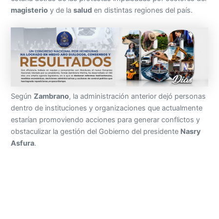
magisterio
y de la
salud
en distintas regiones del país.
Según
Zambrano
, la administración anterior dejó personas
dentro de instituciones y organizaciones que actualmente
estarían promoviendo acciones para generar conflictos y
obstaculizar la gestión del Gobierno del presidente
Nasry
Asfura
.