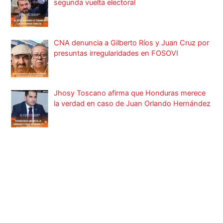
segunda vuelta electoral
CNA denuncia a Gilberto Ríos y Juan Cruz por
presuntas irregularidades en FOSOVI
Jhosy Toscano afirma que Honduras merece
la verdad en caso de Juan Orlando Hernández