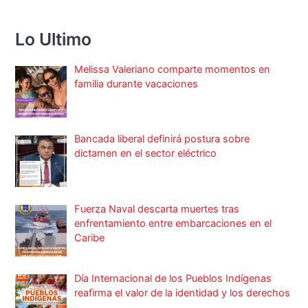
Lo Ultimo
Melissa Valeriano comparte momentos en
familia durante vacaciones
Bancada liberal definirá postura sobre
dictamen en el sector eléctrico
Fuerza Naval descarta muertes tras
enfrentamiento entre embarcaciones en el
Caribe
Día Internacional de los Pueblos Indígenas
reafirma el valor de la identidad y los derechos