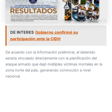
DE INTERES
Gobierno confirmó su
participación ante la CIDH
De acuerdo con la información preliminar, el detenido
estaría vinculado directamente con la planificación del
ataque armado que dejó múltiples víctimas mortales en la
zona norte del país, generando conmoción a nivel
nacional.