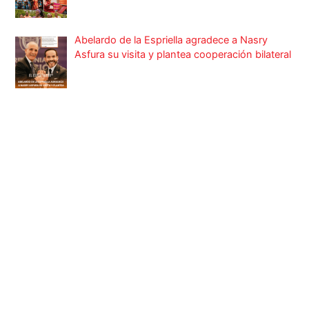
Abelardo de la Espriella agradece a Nasry
Asfura su visita y plantea cooperación bilateral