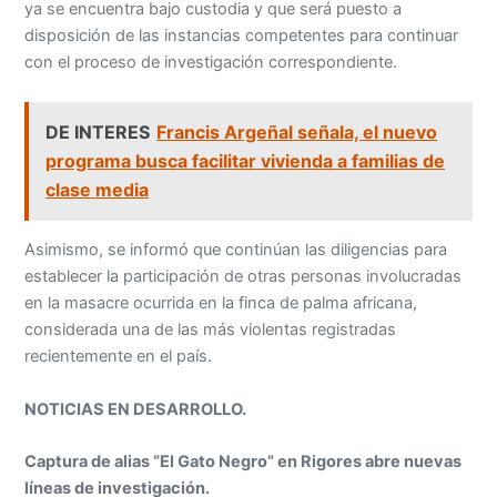
con el proceso de investigación correspondiente.
DE INTERES
Francis Argeñal señala, el nuevo
programa busca facilitar vivienda a familias de
clase media
Asimismo, se informó que continúan las diligencias para
establecer la participación de otras personas involucradas
en la masacre ocurrida en la finca de palma africana,
considerada una de las más violentas registradas
recientemente en el país.
NOTICIAS EN DESARROLLO.
Captura de alias “El Gato Negro” en Rigores abre nuevas
líneas de investigación.