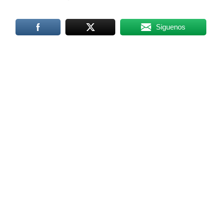
Siguenos