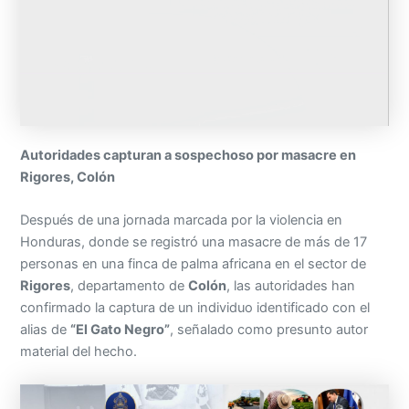
Autoridades capturan a sospechoso por masacre en
Rigores, Colón
Después de una jornada marcada por la violencia en
Honduras, donde se registró una masacre de más de 17
personas en una finca de palma africana en el sector de
Rigores
, departamento de
Colón
, las autoridades han
confirmado la captura de un individuo identificado con el
alias de
“El Gato Negro”
, señalado como presunto autor
material del hecho.