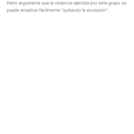
Petro argumenta que la violencia ejercida por este grupo se
puede erradicar fácilmente "quitando la exclusión".