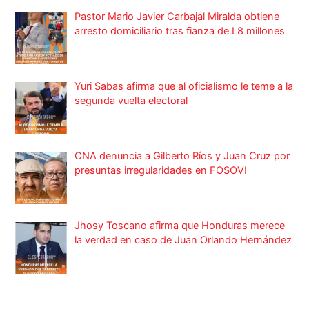
Pastor Mario Javier Carbajal Miralda obtiene
arresto domiciliario tras fianza de L8 millones
Yuri Sabas afirma que al oficialismo le teme a la
segunda vuelta electoral
CNA denuncia a Gilberto Ríos y Juan Cruz por
presuntas irregularidades en FOSOVI
Jhosy Toscano afirma que Honduras merece
la verdad en caso de Juan Orlando Hernández