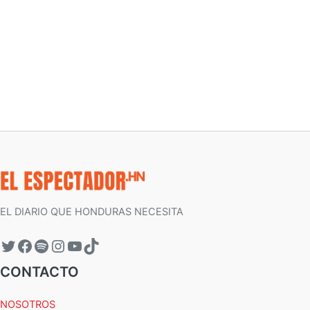
EL DIARIO QUE HONDURAS NECESITA
CONTACTO
NOSOTROS