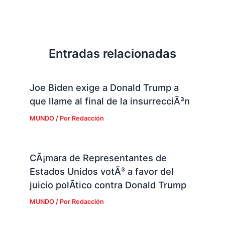
Entradas relacionadas
Joe Biden exige a Donald Trump a
que llame al final de la insurrecciÃ³n
MUNDO
/ Por
Redacción
CÃ¡mara de Representantes de
Estados Unidos votÃ³ a favor del
juicio polÃ­tico contra Donald Trump
MUNDO
/ Por
Redacción