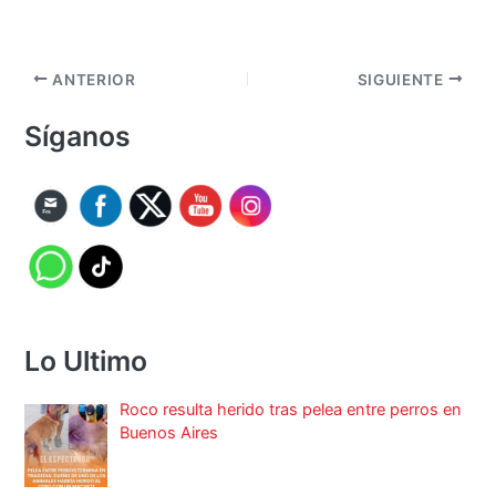
ANTERIOR
SIGUIENTE
Síganos
Lo Ultimo
Roco resulta herido tras pelea entre perros en
Buenos Aires