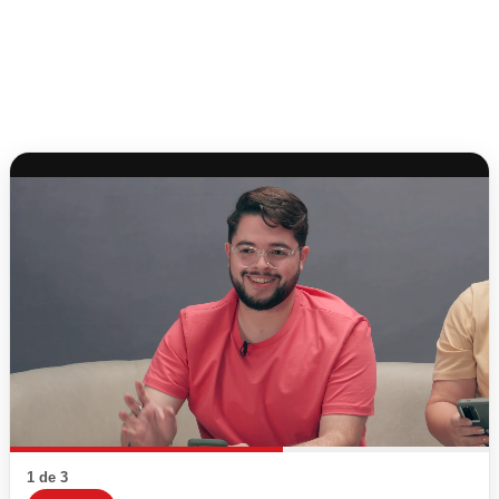
1 de 3