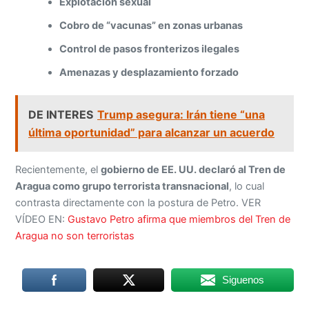
Explotación sexual
Cobro de “vacunas” en zonas urbanas
Control de pasos fronterizos ilegales
Amenazas y desplazamiento forzado
DE INTERES
Trump asegura: Irán tiene “una
última oportunidad” para alcanzar un acuerdo
Recientemente, el
gobierno de EE. UU. declaró al Tren de
Aragua como grupo terrorista transnacional
, lo cual
contrasta directamente con la postura de Petro. VER
VÍDEO EN:
Gustavo Petro afirma que miembros del Tren de
Aragua no son terroristas
Siguenos