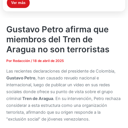
Ver más
Gustavo Petro afirma que
miembros del Tren de
Aragua no son terroristas
Por
Redacción
/
18 de abril de 2025
Las recientes declaraciones del presidente de Colombia,
Gustavo Petro
, han causado revuelo nacional e
internacional, luego de publicar un video en sus redes
sociales donde ofrece su punto de vista sobre el grupo
criminal
Tren de Aragua
. En su intervención, Petro rechaza
considerar a esta estructura como una organización
terrorista, afirmando que su origen responde a la
"exclusión social" de jóvenes venezolanos.