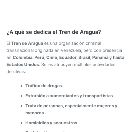
¿A qué se dedica el Tren de Aragua?
El
Tren de Aragua
es una organización criminal
transnacional originada en Venezuela, pero con presencia
en
Colombia, Perú, Chile, Ecuador, Brasil, Panamá y hasta
Estados Unidos
. Se les atribuyen múltiples actividades
delictivas:
Tráfico de drogas
Extorsión a comerciantes y transportistas
Trata de personas, especialmente mujeres y
menores
Homicidios y secuestros