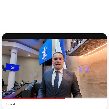
1 de 4