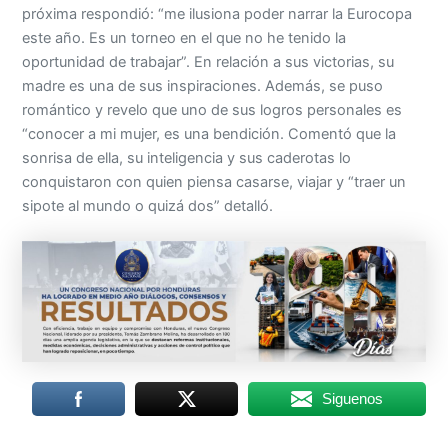
próxima respondió: “me ilusiona poder narrar la Eurocopa
este año. Es un torneo en el que no he tenido la
oportunidad de trabajar”. En relación a sus victorias, su
madre es una de sus inspiraciones. Además, se puso
romántico y revelo que uno de sus logros personales es
“conocer a mi mujer, es una bendición. Comentó que la
sonrisa de ella, su inteligencia y sus caderotas lo
conquistaron con quien piensa casarse, viajar y “traer un
sipote al mundo o quizá dos” detalló.
Siguenos