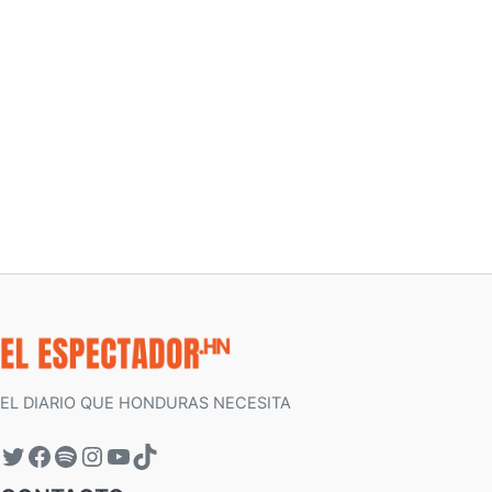
EL DIARIO QUE HONDURAS NECESITA