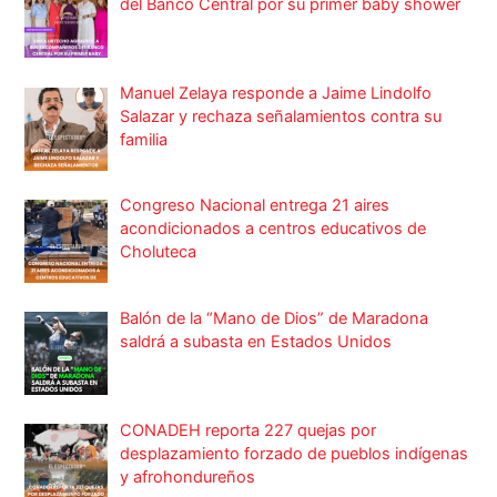
del Banco Central por su primer baby shower
Manuel Zelaya responde a Jaime Lindolfo
Salazar y rechaza señalamientos contra su
familia
Congreso Nacional entrega 21 aires
acondicionados a centros educativos de
Choluteca
Balón de la “Mano de Dios” de Maradona
saldrá a subasta en Estados Unidos
CONADEH reporta 227 quejas por
desplazamiento forzado de pueblos indígenas
y afrohondureños