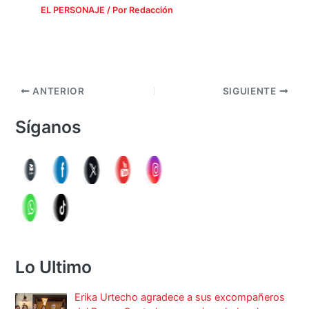
EL PERSONAJE
/ Por
Redacción
ANTERIOR
SIGUIENTE
Síganos
Lo Ultimo
Erika Urtecho agradece a sus excompañeros