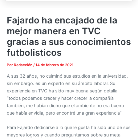
Fajardo ha encajado de la
mejor manera en TVC
gracias a sus conocimientos
futbolisticos
Por
Redacción
/
14 de febrero de 2021
A sus 32 años, no culminó sus estudios en la universidad,
sin embargo. es un experto en su ámbito laboral. Su
experiencia en TVC ha sido muy buena según detalla
“todos podemos crecer y hacer crecer la compañía
también, me habían dicho que el ambiente no era bueno
que había envidia, pero encontré una gran experiencia”.
Para Fajardo dedicarse a lo que le gusta ha sido uno de sus
mayores logros y cuando preguntamos sobre su meta