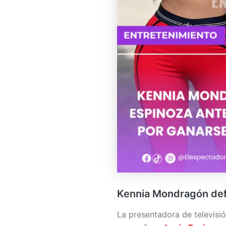
Kennia Mondragón def
La presentadora de televisi