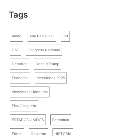
Tags
amdc
Ana Paola Hall
CN
CNE
Congreso Nacional
Deportes
Donald Trump
Economía
elecciones 2025
elecciones Honduras
Elsa Oseguera
ESTADOS UNIDOS
Farándula
Fútbol
Gobierno
HISTORIA