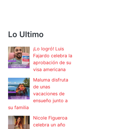
Lo Ultimo
¡Lo logró! Luis
Fajardo celebra la
aprobación de su
visa americana
Maluma disfruta
de unas
vacaciones de
ensueño junto a
su familia
Nicole Figueroa
celebra un año