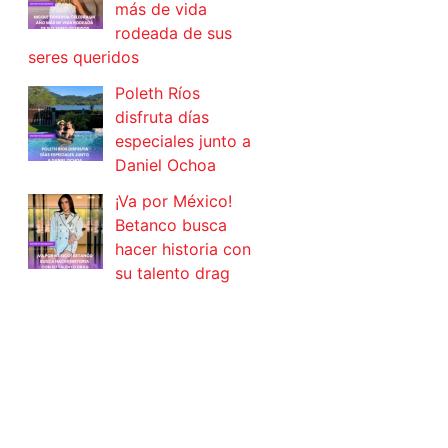
más de vida
rodeada de sus
seres queridos
Poleth Ríos
disfruta días
especiales junto a
Daniel Ochoa
¡Va por México!
Betanco busca
hacer historia con
su talento drag