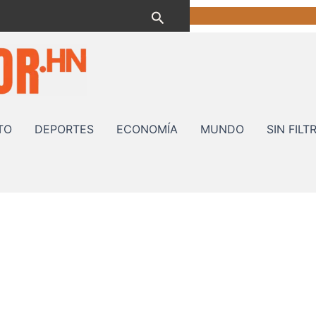
Buscar
TO
DEPORTES
ECONOMÍA
MUNDO
SIN FILT