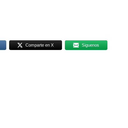
Comparte en X
Siguenos