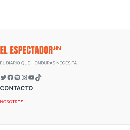
EL DIARIO QUE HONDURAS NECESITA
CONTACTO
NOSOTROS