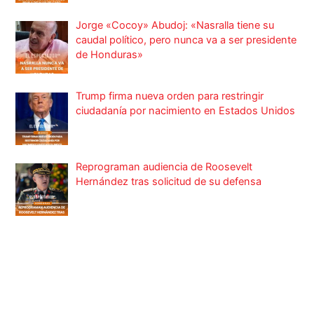
Jorge «Cocoy» Abudoj: «Nasralla tiene su
caudal político, pero nunca va a ser presidente
de Honduras»
Trump firma nueva orden para restringir
ciudadanía por nacimiento en Estados Unidos
Reprograman audiencia de Roosevelt
Hernández tras solicitud de su defensa