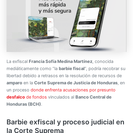
La exfiscal
Francia Sofía Medina Martínez
, conocida
mediáticamente como “la
barbie fiscal
”, podría recobrar su
libertad debido a retrasos en la resolución de recursos de
amparo
en la
Corte Suprema de Justicia de Honduras
, en
un proceso
donde enfrenta acusaciones por presunto
desfalco
de fondos
vinculados al
Banco Central de
Honduras (BCH)
.
Barbie exfiscal y proceso judicial en
la Corte Suprema