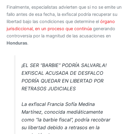
Finalmente, especialistas advierten que si no se emite un
fallo antes de esa fecha, la exfiscal podría recuperar su
libertad bajo las condiciones que determine el
órgano
jurisdiccional, en un proceso que continúa
generando
controversia por la magnitud de las acusaciones en
Honduras
.
¡EL SER “BARBIE” PODRÍA SALVARLA!
EXFISCAL ACUSADA DE DESFALCO
PODRÍA QUEDAR EN LIBERTAD POR
RETRASOS JUDICIALES
La exfiscal Francia Sofía Medina
Martínez, conocida mediáticamente
como “la barbie fiscal”, podría recobrar
su libertad debido a retrasos en la