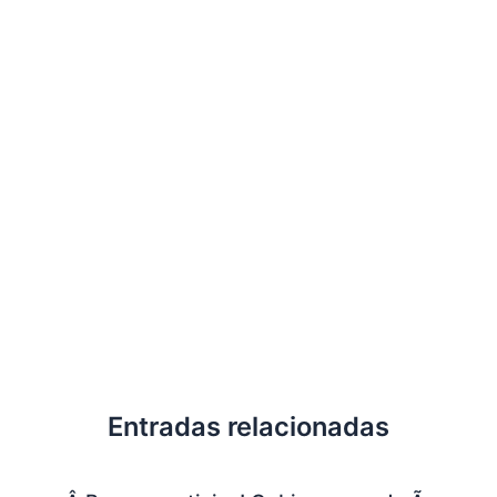
Entradas relacionadas