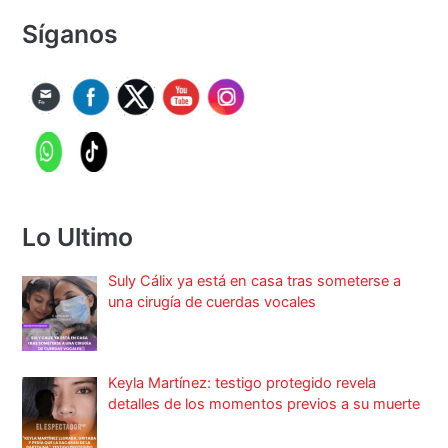
Síganos
Lo Ultimo
Suly Cálix ya está en casa tras someterse a
una cirugía de cuerdas vocales
Keyla Martínez: testigo protegido revela
detalles de los momentos previos a su muerte