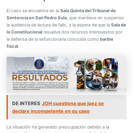
El caso se encuentra en la
Sala Quinta del Tribunal de
Sentencia en San Pedro Sula
, que mantiene en suspenso
la audiencia de lectura de fallo, a la espera de que la
Sala de
lo Constitucional
resuelva dos recursos interpuestos por
la defensa de la exfuncionaria conocida como
barbie
fiscal
.
DE INTERES
JOH cuestiona que juez se
declare incompetente en su caso
La situación ha generado preocupación debido a la