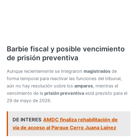
Barbie fiscal y posible vencimiento
de prisión preventiva
Aunque recientemente se integraron
magistrados
de
forma temporal para reactivar las funciones del tribunal,
aún no hay resolución sobre los
amparos
, mientras el
vencimiento de la
prisión preventiva
está previsto para el
29 de mayo de 2026.
DE INTERES
AMDC finaliza rehabilitación de
vía de acceso al Parque Cerro Juana Laínez