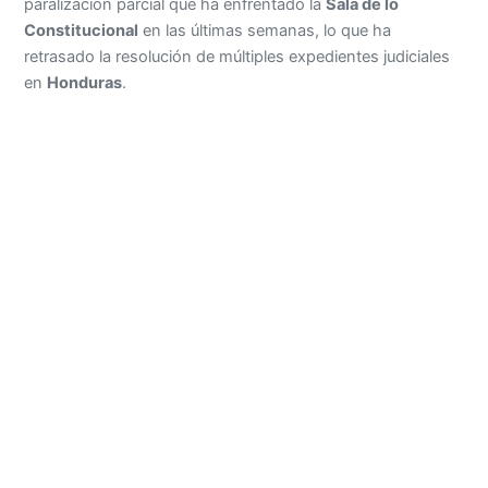
paralización parcial que ha enfrentado la
Sala de lo
Constitucional
en las últimas semanas, lo que ha
retrasado la resolución de múltiples expedientes judiciales
en
Honduras
.