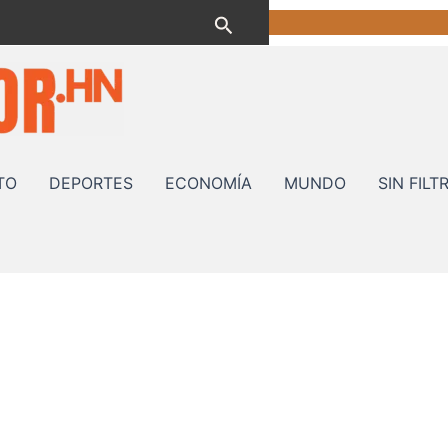
Buscar
TO
DEPORTES
ECONOMÍA
MUNDO
SIN FILT