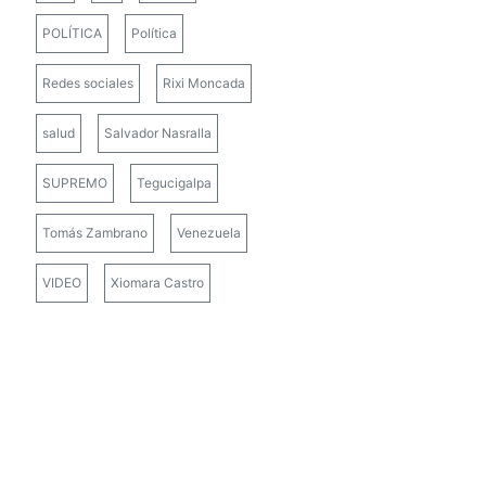
POLÍTICA
Política
Redes sociales
Rixi Moncada
salud
Salvador Nasralla
SUPREMO
Tegucigalpa
Tomás Zambrano
Venezuela
VIDEO
Xiomara Castro