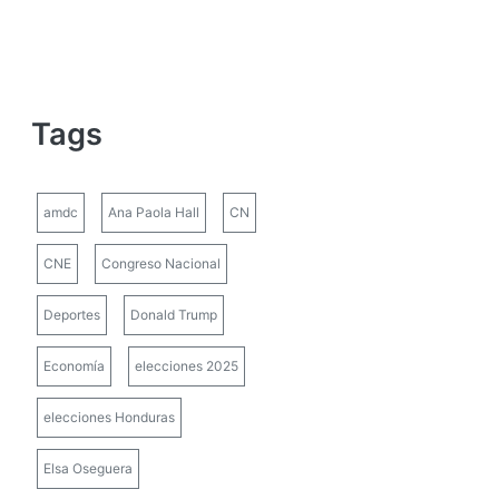
Tags
amdc
Ana Paola Hall
CN
CNE
Congreso Nacional
Deportes
Donald Trump
Economía
elecciones 2025
elecciones Honduras
Elsa Oseguera