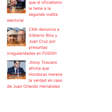
que al oficialismo
le teme a la
segunda vuelta
electoral
CNA denuncia a
Gilberto Ríos y
Juan Cruz por
presuntas
irregularidades en FOSOVI
Jhosy Toscano
afirma que
Honduras merece
la verdad en caso
de Juan Orlando Hernández