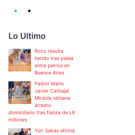
Lo Ultimo
Roco resulta
herido tras pelea
entre perros en
Buenos Aires
Pastor Mario
Javier Carbajal
Miralda obtiene
arresto
domiciliario tras fianza de L8
millones
Yuri Sabas afirma