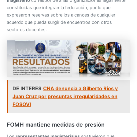
magisterio
corresponde a las organizaciones legalmente
constituidas que integran la federación, por lo que
expresaron reservas sobre los alcances de cualquier
acuerdo que pueda surgir de encuentros con otros
sectores docentes.
DE INTERES
CNA denuncia a Gilberto Ríos y
Juan Cruz por presuntas irregularidades en
FOSOVI
FOMH mantiene medidas de presión
Los
representantes magisteriales
sostuvieron que