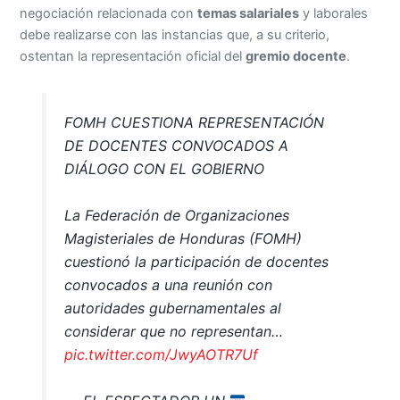
negociación relacionada con
temas salariales
y laborales
debe realizarse con las instancias que, a su criterio,
ostentan la representación oficial del
gremio docente
.
FOMH CUESTIONA REPRESENTACIÓN
DE DOCENTES CONVOCADOS A
DIÁLOGO CON EL GOBIERNO
La Federación de Organizaciones
Magisteriales de Honduras (FOMH)
cuestionó la participación de docentes
convocados a una reunión con
autoridades gubernamentales al
considerar que no representan…
pic.twitter.com/JwyAOTR7Uf