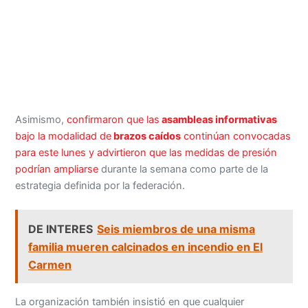
Asimismo,
confirmaron que las
asambleas informativas
bajo la modalidad de
brazos caídos
continúan convocadas
para este lunes y advirtieron que las medidas de presión
podrían ampliarse
durante la semana como parte de la
estrategia definida por la federación.
DE INTERES
Seis miembros de una misma
familia mueren calcinados en incendio en El
Carmen
La organización también insistió en que cualquier