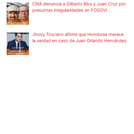
CNA denuncia a Gilberto Ríos y Juan Cruz por
presuntas irregularidades en FOSOVI
Jhosy Toscano afirma que Honduras merece
la verdad en caso de Juan Orlando Hernández