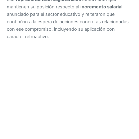
mantienen su posición respecto al
incremento salarial
anunciado para el sector educativo y reiteraron que
continúan a la espera de acciones concretas relacionadas
con ese compromiso, incluyendo su aplicación con
carácter retroactivo.