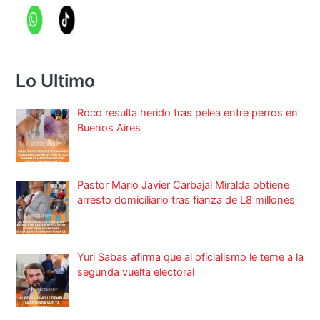
Lo Ultimo
Roco resulta herido tras pelea entre perros en
Buenos Aires
Pastor Mario Javier Carbajal Miralda obtiene
arresto domiciliario tras fianza de L8 millones
Yuri Sabas afirma que al oficialismo le teme a la
segunda vuelta electoral