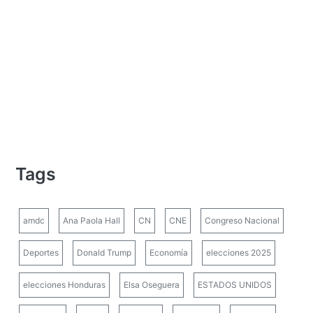
Tags
amdc
Ana Paola Hall
CN
CNE
Congreso Nacional
Deportes
Donald Trump
Economía
elecciones 2025
elecciones Honduras
Elsa Oseguera
ESTADOS UNIDOS