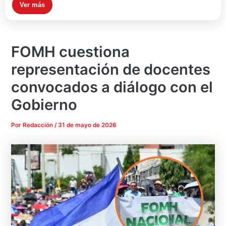
Ver más
FOMH cuestiona
representación de docentes
convocados a diálogo con el
Gobierno
Por
Redacción
/
31 de mayo de 2026