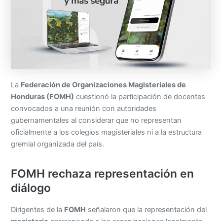
La
Federación de Organizaciones Magisteriales de
Honduras (FOMH)
cuestionó la participación de docentes
convocados a una reunión con autoridades
gubernamentales al considerar que no representan
oficialmente a los colegios magisteriales ni a la estructura
gremial organizada del país.
FOMH rechaza representación en
diálogo
Dirigentes de la
FOMH
señalaron que la representación del