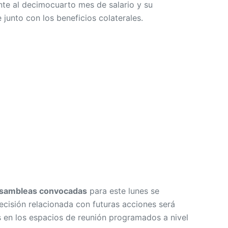
nte al decimocuarto mes de salario y su
 junto con los beneficios colaterales.
sambleas convocadas
para este lunes se
ecisión relacionada con futuras acciones será
 en los espacios de reunión programados a nivel