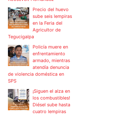
Precio del huevo
sube seis lempiras
en la Feria del
Agricultor de
Tegucigalpa
Policía muere en
enfrentamiento
armado, mientras
atendía denuncia
de violencia doméstica en
SPS
¡Siguen el alza en
los combustibles!
Diésel sube hasta
cuatro lempiras