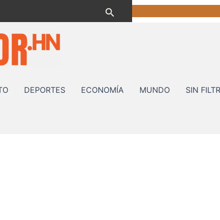
Buscar
TO
DEPORTES
ECONOMÍA
MUNDO
SIN FILT