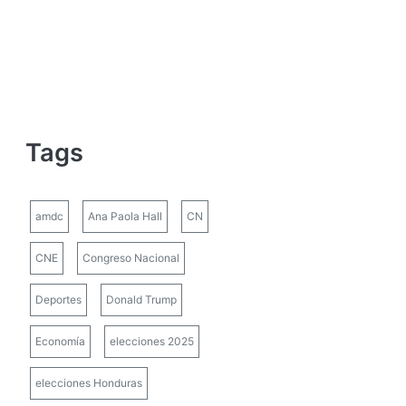
Tags
amdc
Ana Paola Hall
CN
CNE
Congreso Nacional
Deportes
Donald Trump
Economía
elecciones 2025
elecciones Honduras