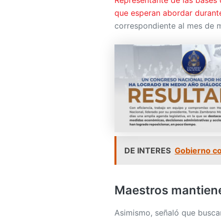
que esperan abordar durante
correspondiente al mes de 
DE INTERES
Gobierno co
Maestros mantien
Asimismo, señaló que busca