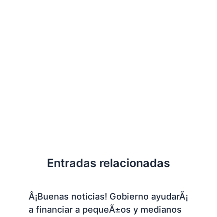
Entradas relacionadas
Â¡Buenas noticias! Gobierno ayudarÃ¡
a financiar a pequeÃ±os y medianos