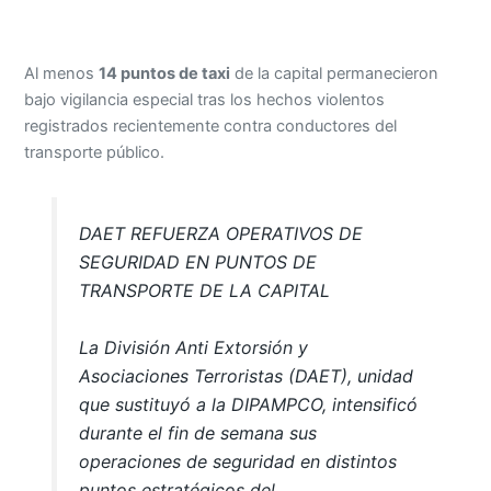
Al menos
14 puntos de taxi
de la capital permanecieron
bajo vigilancia especial tras los hechos violentos
registrados recientemente contra conductores del
transporte público.
DAET REFUERZA OPERATIVOS DE
SEGURIDAD EN PUNTOS DE
TRANSPORTE DE LA CAPITAL
La División Anti Extorsión y
Asociaciones Terroristas (DAET), unidad
que sustituyó a la DIPAMPCO, intensificó
durante el fin de semana sus
operaciones de seguridad en distintos
puntos estratégicos del…