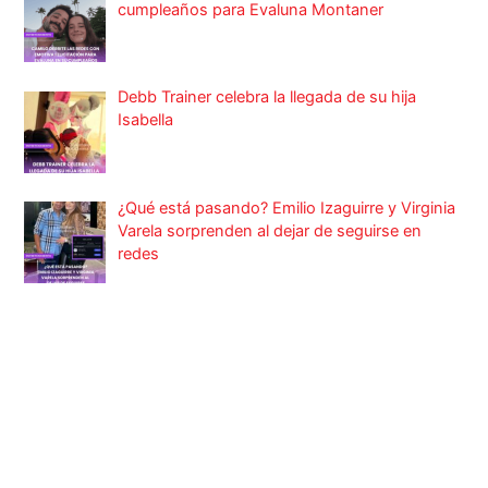
cumpleaños para Evaluna Montaner
Debb Trainer celebra la llegada de su hija
Isabella
¿Qué está pasando? Emilio Izaguirre y Virginia
Varela sorprenden al dejar de seguirse en
redes