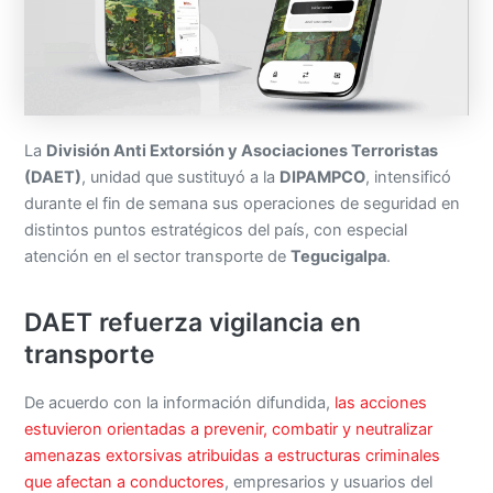
La
División Anti Extorsión y Asociaciones Terroristas
(DAET)
, unidad que sustituyó a la
DIPAMPCO
, intensificó
durante el fin de semana sus operaciones de seguridad en
distintos puntos estratégicos del país, con especial
atención en el sector transporte de
Tegucigalpa
.
DAET refuerza vigilancia en
transporte
De acuerdo con la información difundida,
las acciones
estuvieron orientadas a prevenir, combatir y neutralizar
amenazas extorsivas atribuidas a estructuras criminales
que afectan a conductores
, empresarios y usuarios del