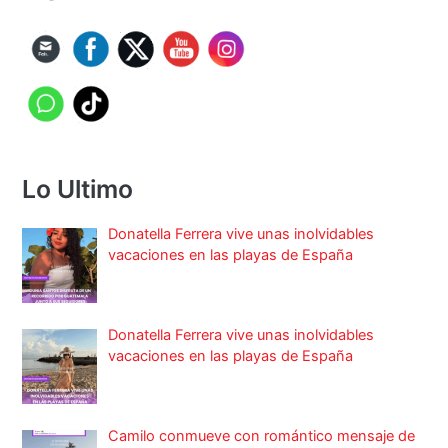
Lo Ultimo
Donatella Ferrera vive unas inolvidables
vacaciones en las playas de España
Donatella Ferrera vive unas inolvidables
vacaciones en las playas de España
Camilo conmueve con romántico mensaje de