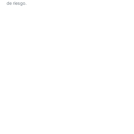
de riesgo.