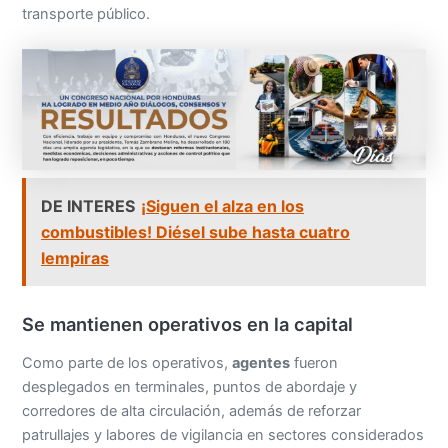
transporte público.
DE INTERES
¡Siguen el alza en los
combustibles! Diésel sube hasta cuatro
lempiras
Se mantienen operativos en la capital
Como parte de los operativos,
agentes
fueron
desplegados en terminales, puntos de abordaje y
corredores de alta circulación, además de reforzar
patrullajes y labores de vigilancia en sectores considerados