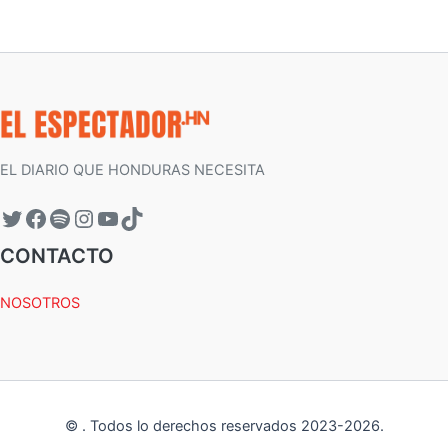
EL DIARIO QUE HONDURAS NECESITA
CONTACTO
NOSOTROS
©
.
Todos lo derechos reservados 2023-
2026
.