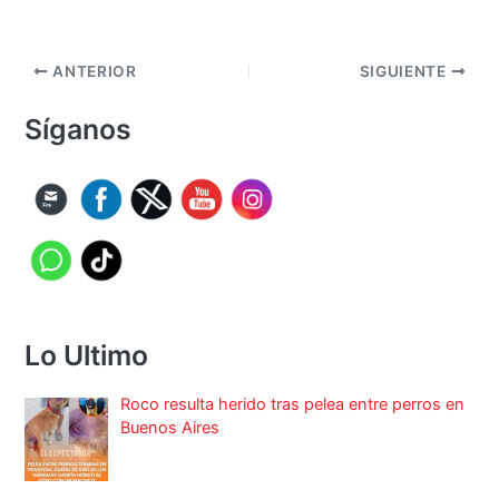
ANTERIOR
SIGUIENTE
Síganos
Lo Ultimo
Roco resulta herido tras pelea entre perros en
Buenos Aires