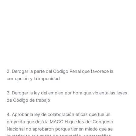
2. Derogar la parte del Código Penal que favorece la
corrupción y la impunidad
3. Derogar la ley del empleo por hora que violenta las leyes
de Código de trabajo
4. Aprobar la ley de colaboración eficaz que fue un
proyecto que dejó la MACCIH que los del Congreso
Nacional no aprobaron porque tienen miedo que se