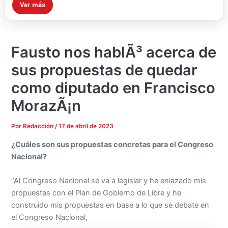
Ver más
Fausto nos hablÃ³ acerca de
sus propuestas de quedar
como diputado en Francisco
MorazÃ¡n
Por
Redacción
/
17 de abril de 2023
¿Cuáles son sus propuestas concretas para el Congreso
Nacional?
“Al Congreso Nacional se va a legislar y he enlazado mis
propuestas con el Plan de Gobierno de Libre y he
construido mis propuestas en base a lo que se debate en
el Congreso Nacional,