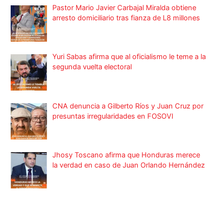
Pastor Mario Javier Carbajal Miralda obtiene
arresto domiciliario tras fianza de L8 millones
Yuri Sabas afirma que al oficialismo le teme a la
segunda vuelta electoral
CNA denuncia a Gilberto Ríos y Juan Cruz por
presuntas irregularidades en FOSOVI
Jhosy Toscano afirma que Honduras merece
la verdad en caso de Juan Orlando Hernández