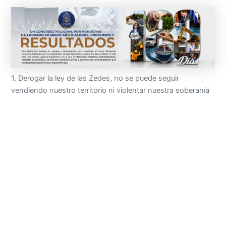
1. Derogar la ley de las Zedes, no se puede seguir
vendiendo nuestro territorio ni violentar nuestra soberanía