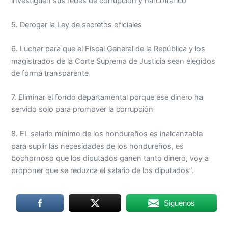
investiguen sus redes de corrupción y narcotráfico
5. Derogar la Ley de secretos oficiales
6. Luchar para que el Fiscal General de la República y los
magistrados de la Corte Suprema de Justicia sean elegidos
de forma transparente
7. Eliminar el fondo departamental porque ese dinero ha
servido solo para promover la corrupción
8. EL salario mínimo de los hondureños es inalcanzable
para suplir las necesidades de los hondureños, es
bochornoso que los diputados ganen tanto dinero, voy a
proponer que se reduzca el salario de los diputados”.
Siguenos