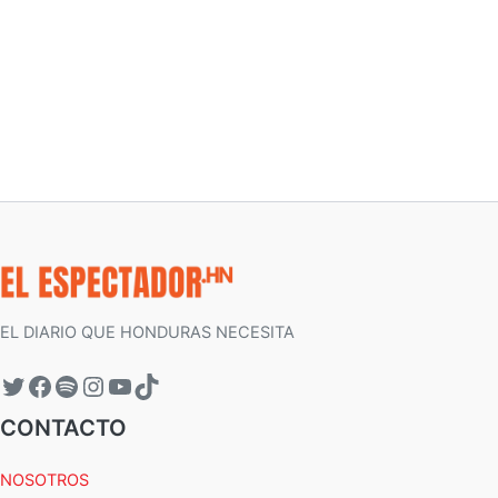
EL DIARIO QUE HONDURAS NECESITA
CONTACTO
NOSOTROS