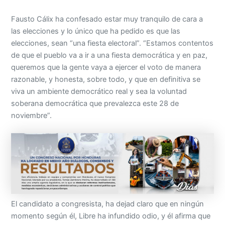
Fausto Cálix ha confesado estar muy tranquilo de cara a
las elecciones y lo único que ha pedido es que las
elecciones, sean “una fiesta electoral”. “Estamos contentos
de que el pueblo va a ir a una fiesta democrática y en paz,
queremos que la gente vaya a ejercer el voto de manera
razonable, y honesta, sobre todo, y que en definitiva se
viva un ambiente democrático real y sea la voluntad
soberana democrática que prevalezca este 28 de
noviembre”.
El candidato a congresista, ha dejad claro que en ningún
momento según él, Libre ha infundido odio, y él afirma que