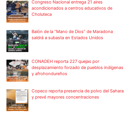
Congreso Nacional entrega 21 aires
acondicionados a centros educativos de
Choluteca
Balón de la “Mano de Dios” de Maradona
saldrá a subasta en Estados Unidos
CONADEH reporta 227 quejas por
desplazamiento forzado de pueblos indígenas
y afrohondureños
Copeco reporta presencia de polvo del Sahara
y prevé mayores concentraciones