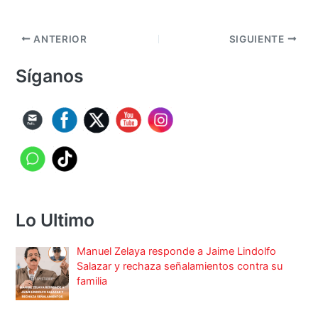
ANTERIOR
SIGUIENTE
Síganos
Lo Ultimo
Manuel Zelaya responde a Jaime Lindolfo
Salazar y rechaza señalamientos contra su
familia