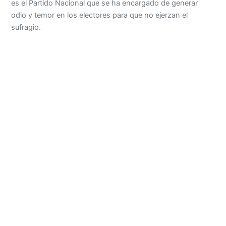
es el Partido Nacional que se ha encargado de generar
odio y temor en los electores para que no ejerzan el
sufragio.