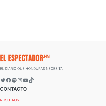
EL DIARIO QUE HONDURAS NECESITA
CONTACTO
NOSOTROS