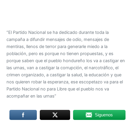
“El Partido Nacional se ha dedicado durante toda la
campaña a difundir mensajes de odio, mensajes de
mentiras, llenos de terror para generarle miedo a la
población, pero es porque no tienen propuestas, y es
porque saben que el pueblo hondureño los va a castigar en
las urnas, van a castigar la corrupción, el narcotráfico, el
crimen organizado, a castigar la salud, la educación y que
nos quieren robar la esperanza, ese escopetazo va para el
Partido Nacional no para Libre que el pueblo nos va
acompañar en las urnas”
Siguenos