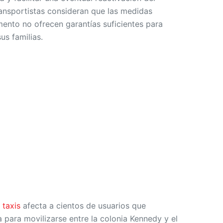
ransportistas consideran que las medidas
nto no ofrecen garantías suficientes para
us familias.
 taxis
afecta a cientos de usuarios que
a para movilizarse entre la colonia Kennedy y el