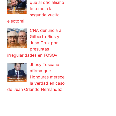
que al oficialismo
le teme a la
segunda vuelta
electoral
CNA denuncia a
Gilberto Ríos y
Juan Cruz por
presuntas
irregularidades en FOSOVI
Jhosy Toscano
afirma que
Honduras merece
la verdad en caso
de Juan Orlando Hernández