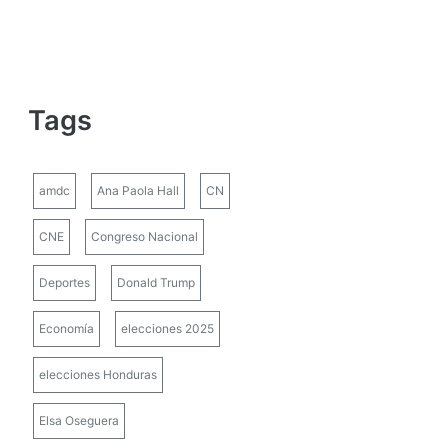
Tags
amdc
Ana Paola Hall
CN
CNE
Congreso Nacional
Deportes
Donald Trump
Economía
elecciones 2025
elecciones Honduras
Elsa Oseguera