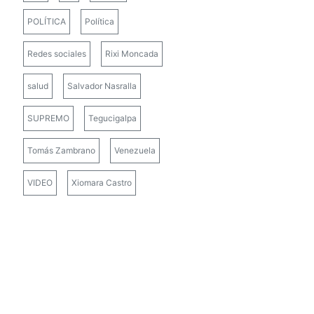
POLÍTICA
Política
Redes sociales
Rixi Moncada
salud
Salvador Nasralla
SUPREMO
Tegucigalpa
Tomás Zambrano
Venezuela
VIDEO
Xiomara Castro