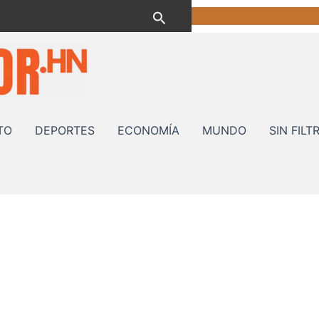
Buscar
TO
DEPORTES
ECONOMÍA
MUNDO
SIN FILT