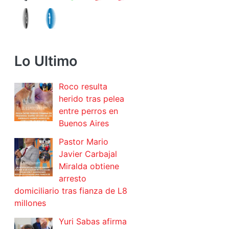
Lo Ultimo
Roco resulta
herido tras pelea
entre perros en
Buenos Aires
Pastor Mario
Javier Carbajal
Miralda obtiene
arresto
domiciliario tras fianza de L8
millones
Yuri Sabas afirma