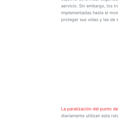
servicio. Sin embargo, los t
implementadas hasta el mome
proteger sus vidas y las de s
La paralización del punto de
diariamente utilizan esta rut