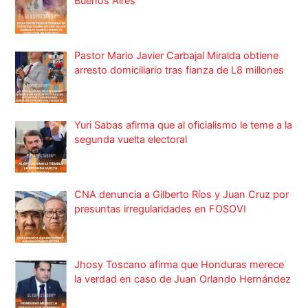
Buenos Aires
Pastor Mario Javier Carbajal Miralda obtiene
arresto domiciliario tras fianza de L8 millones
Yuri Sabas afirma que al oficialismo le teme a la
segunda vuelta electoral
CNA denuncia a Gilberto Ríos y Juan Cruz por
presuntas irregularidades en FOSOVI
Jhosy Toscano afirma que Honduras merece
la verdad en caso de Juan Orlando Hernández