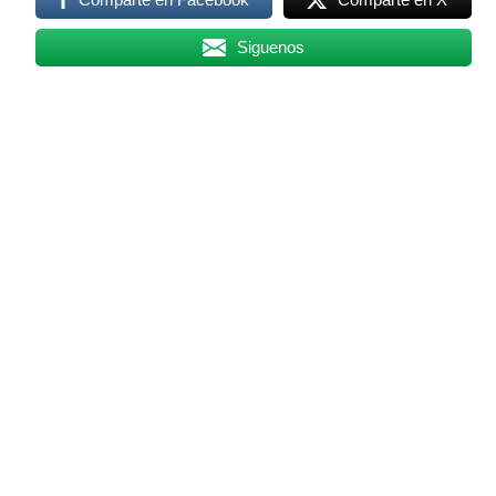
Siguenos