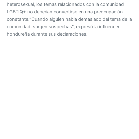
heterosexual, los temas relacionados con la comunidad
LGBTIQ+ no deberían convertirse en una preocupación
constante.“Cuando alguien habla demasiado del tema de la
comunidad, surgen sospechas”, expresó la influencer
hondureña durante sus declaraciones.