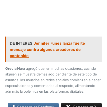
DE INTERES
Jennifer Funes lanza fuerte
mensaje contra algunos creadores de
contenido
Grecia Hara
agregó que, en muchas ocasiones, cuando
alguien se muestra demasiado pendiente de este tipo de
asuntos, los usuarios en redes sociales comienzan a hacer
especulaciones y comentarios al respecto, alimentando
aún más la polémica en las plataformas digitales.
Comparte en Facebook
Comparte en X