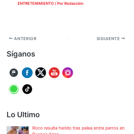
ENTRETENIMIENTO
/ Por
Redacción
ANTERIOR
SIGUIENTE
Síganos
Lo Ultimo
Roco resulta herido tras pelea entre perros en