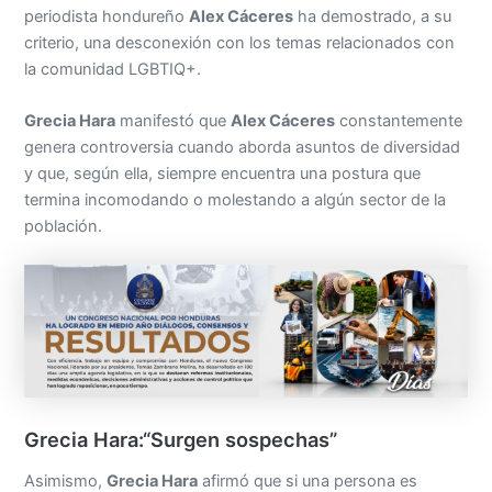
periodista hondureño
Alex Cáceres
ha demostrado, a su
criterio, una desconexión con los temas relacionados con
la comunidad LGBTIQ+.
Grecia Hara
manifestó que
Alex Cáceres
constantemente
genera controversia cuando aborda asuntos de diversidad
y que, según ella, siempre encuentra una postura que
termina incomodando o molestando a algún sector de la
población.
Grecia Hara:“Surgen sospechas”
Asimismo,
Grecia Hara
afirmó que si una persona es