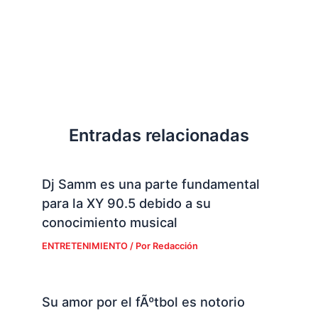
Entradas relacionadas
Dj Samm es una parte fundamental
para la XY 90.5 debido a su
conocimiento musical
ENTRETENIMIENTO
/ Por
Redacción
Su amor por el fÃºtbol es notorio