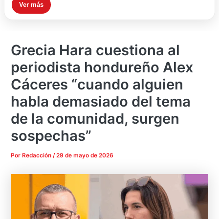
Ver más
Grecia Hara cuestiona al
periodista hondureño Alex
Cáceres “cuando alguien
habla demasiado del tema
de la comunidad, surgen
sospechas”
Por
Redacción
/
29 de mayo de 2026