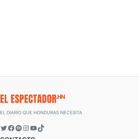
EL DIARIO QUE HONDURAS NECESITA