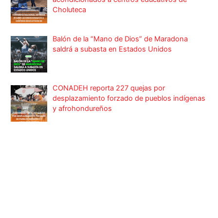
Balón de la “Mano de Dios” de Maradona
saldrá a subasta en Estados Unidos
CONADEH reporta 227 quejas por
desplazamiento forzado de pueblos indígenas
y afrohondureños