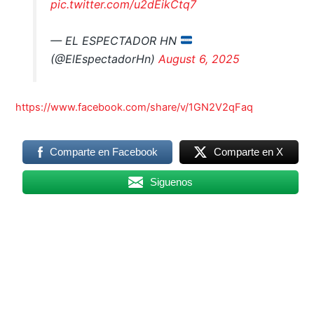
— EL ESPECTADOR HN
(@ElEspectadorHn)
August 6, 2025
https://www.facebook.com/share/v/1GN2V2qFaq
Comparte en Facebook
Comparte en X
Siguenos