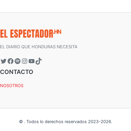
EL DIARIO QUE HONDURAS NECESITA
CONTACTO
NOSOTROS
©
.
Todos lo derechos reservados 2023-
2026
.