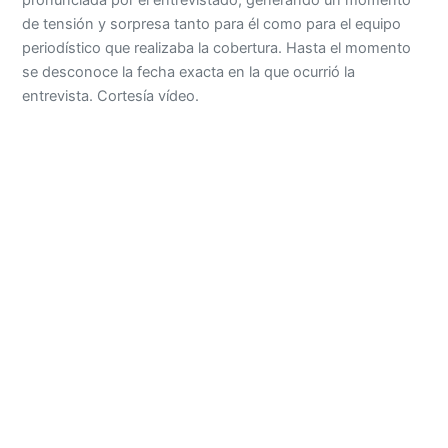
periodístico que realizaba la cobertura. Hasta el momento
se desconoce la fecha exacta en la que ocurrió la
entrevista. Cortesía vídeo.