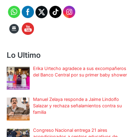
Lo Ultimo
Erika Urtecho agradece a sus excompañeros
del Banco Central por su primer baby shower
Manuel Zelaya responde a Jaime Lindolfo
Salazar y rechaza señalamientos contra su
familia
Congreso Nacional entrega 21 aires
acondicionados a centros educativos de
Choluteca