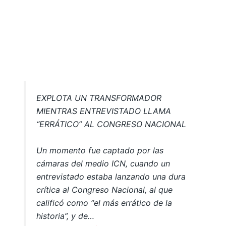
EXPLOTA UN TRANSFORMADOR
MIENTRAS ENTREVISTADO LLAMA
“ERRÁTICO” AL CONGRESO NACIONAL
Un momento fue captado por las
cámaras del medio ICN, cuando un
entrevistado estaba lanzando una dura
crítica al Congreso Nacional, al que
calificó como “el más errático de la
historia”, y de…
pic.twitter.com/u2dEikCtq7