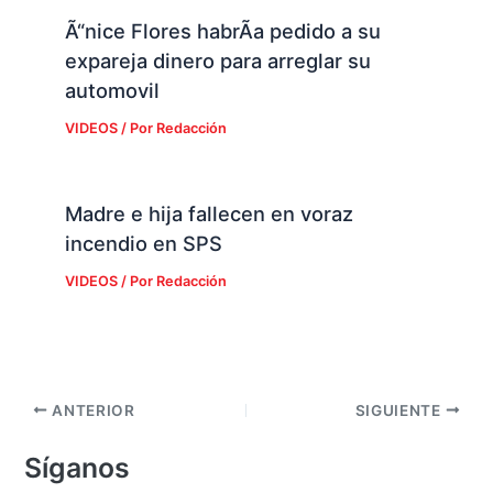
expareja dinero para arreglar su
automovil
VIDEOS
/ Por
Redacción
Madre e hija fallecen en voraz
incendio en SPS
VIDEOS
/ Por
Redacción
ANTERIOR
SIGUIENTE
Síganos