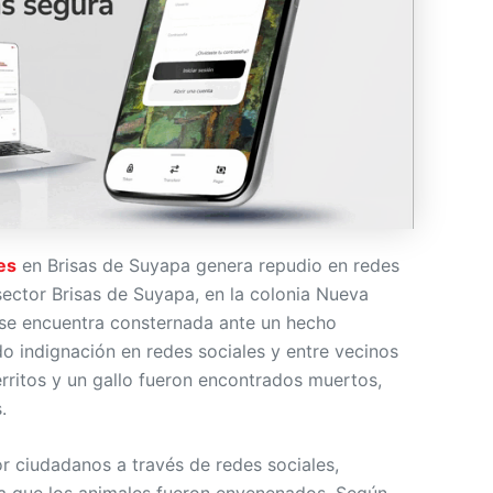
es
en Brisas de Suyapa genera repudio en redes
sector Brisas de Suyapa, en la colonia Nueva
, se encuentra consternada ante un hecho
o indignación en redes sociales y entre vecinos
erritos y un gallo fueron encontrados muertos,
.
r ciudadanos a través de redes sociales,