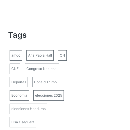
Tags
amdc
Ana Paola Hall
CN
CNE
Congreso Nacional
Deportes
Donald Trump
Economía
elecciones 2025
elecciones Honduras
Elsa Oseguera