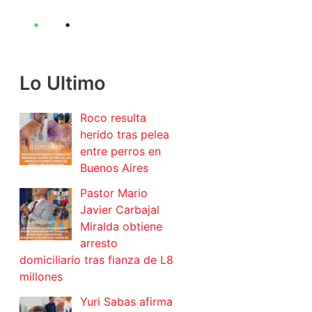
Lo Ultimo
Roco resulta
herido tras pelea
entre perros en
Buenos Aires
Pastor Mario
Javier Carbajal
Miralda obtiene
arresto
domiciliario tras fianza de L8
millones
Yuri Sabas afirma