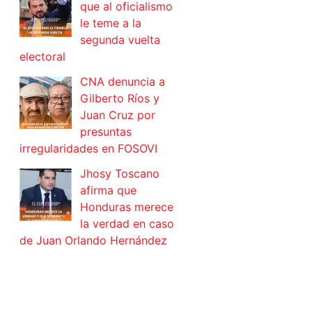
que al oficialismo
le teme a la
segunda vuelta
electoral
CNA denuncia a
Gilberto Ríos y
Juan Cruz por
presuntas
irregularidades en FOSOVI
Jhosy Toscano
afirma que
Honduras merece
la verdad en caso
de Juan Orlando Hernández