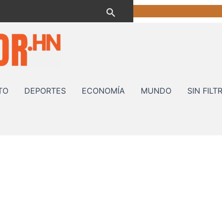
Buscar
TO
DEPORTES
ECONOMÍA
MUNDO
SIN FILT