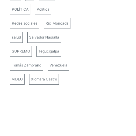
POLÍTICA
Política
Redes sociales
Rixi Moncada
salud
Salvador Nasralla
SUPREMO
Tegucigalpa
Tomás Zambrano
Venezuela
VIDEO
Xiomara Castro