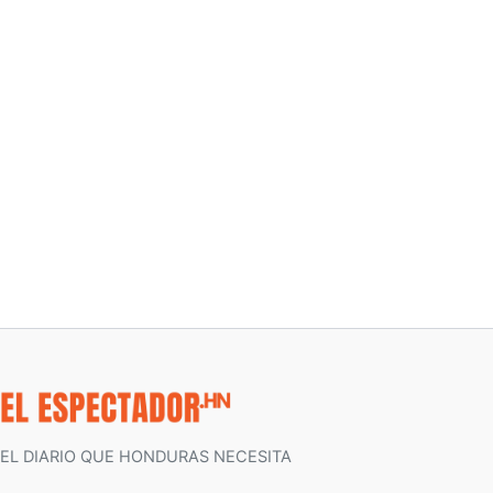
EL DIARIO QUE HONDURAS NECESITA