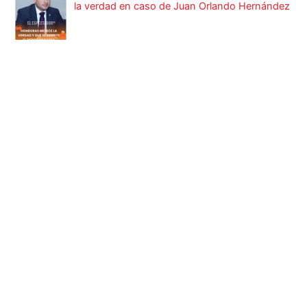
la verdad en caso de Juan Orlando Hernández