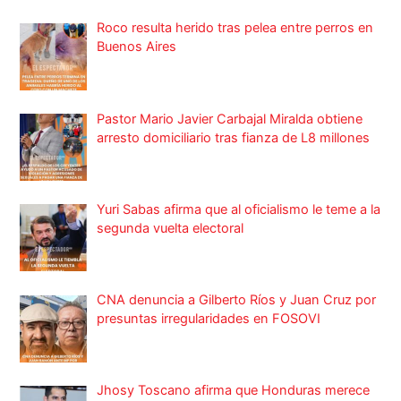
Roco resulta herido tras pelea entre perros en
Buenos Aires
Pastor Mario Javier Carbajal Miralda obtiene
arresto domiciliario tras fianza de L8 millones
Yuri Sabas afirma que al oficialismo le teme a la
segunda vuelta electoral
CNA denuncia a Gilberto Ríos y Juan Cruz por
presuntas irregularidades en FOSOVI
Jhosy Toscano afirma que Honduras merece