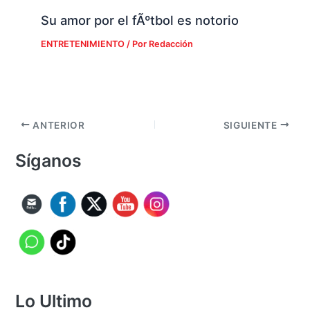
Su amor por el fÃºtbol es notorio
ENTRETENIMIENTO
/ Por
Redacción
ANTERIOR
SIGUIENTE
Síganos
Lo Ultimo