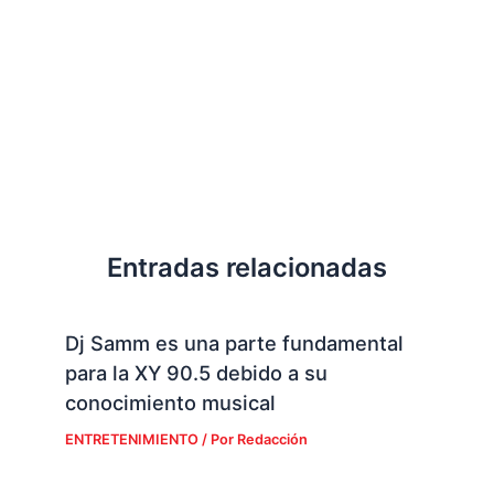
Entradas relacionadas
Dj Samm es una parte fundamental
para la XY 90.5 debido a su
conocimiento musical
ENTRETENIMIENTO
/ Por
Redacción