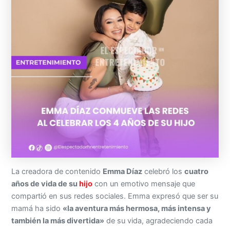
La creadora de contenido
Emma Díaz
celebró los
cuatro
años de vida de su
hijo
con un emotivo mensaje que
compartió en sus redes sociales. Emma expresó que ser su
mamá ha sido
«la aventura más hermosa, más intensa y
también la más divertida»
de su vida, agradeciendo cada