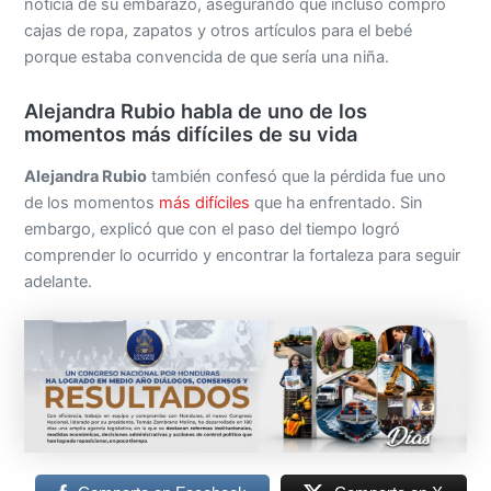
noticia de su embarazo, asegurando que incluso compró
cajas de ropa, zapatos y otros artículos para el bebé
porque estaba convencida de que sería una niña.
Alejandra Rubio habla de uno de los
momentos más difíciles de su vida
Alejandra Rubio
también confesó que la pérdida fue uno
de los momentos
más difíciles
que ha enfrentado. Sin
embargo, explicó que con el paso del tiempo logró
comprender lo ocurrido y encontrar la fortaleza para seguir
adelante.