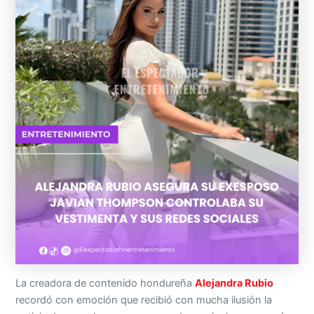
La creadora de contenido hondureña
Alejandra Rubio
recordó con emoción que recibió con mucha ilusión la