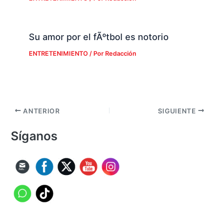
Su amor por el fÃºtbol es notorio
ENTRETENIMIENTO
/ Por
Redacción
ANTERIOR
SIGUIENTE
Síganos