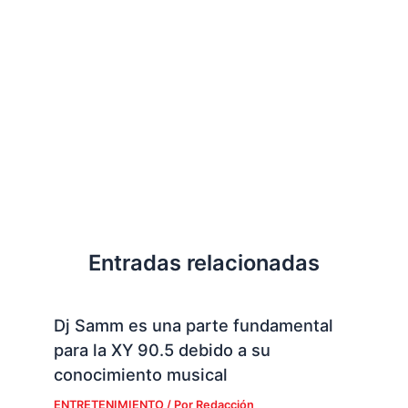
Entradas relacionadas
Dj Samm es una parte fundamental
para la XY 90.5 debido a su
conocimiento musical
ENTRETENIMIENTO
/ Por
Redacción