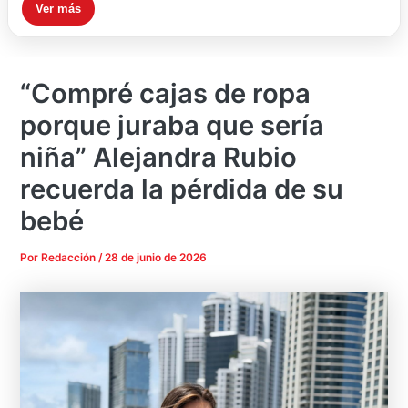
Ver más
“Compré cajas de ropa
porque juraba que sería
niña” Alejandra Rubio
recuerda la pérdida de su
bebé
Por
Redacción
/
28 de junio de 2026