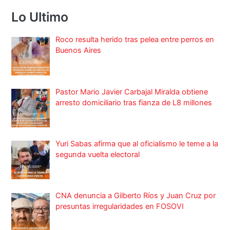
Lo Ultimo
Roco resulta herido tras pelea entre perros en
Buenos Aires
Pastor Mario Javier Carbajal Miralda obtiene
arresto domiciliario tras fianza de L8 millones
Yuri Sabas afirma que al oficialismo le teme a la
segunda vuelta electoral
CNA denuncia a Gilberto Ríos y Juan Cruz por
presuntas irregularidades en FOSOVI