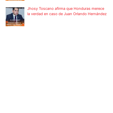
Jhosy Toscano afirma que Honduras merece
la verdad en caso de Juan Orlando Hernández