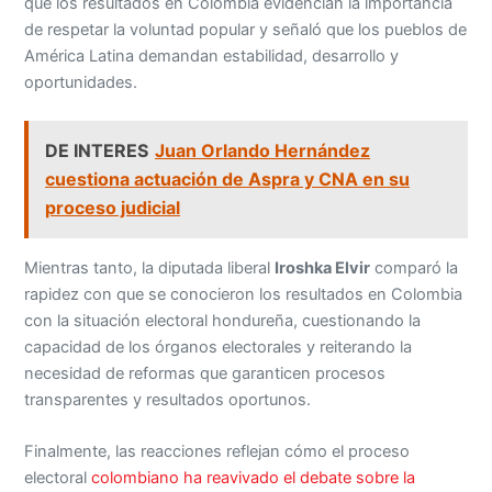
que los resultados en Colombia evidencian la importancia
de respetar la voluntad popular y señaló que los pueblos de
América Latina demandan estabilidad, desarrollo y
oportunidades.
DE INTERES
Juan Orlando Hernández
cuestiona actuación de Aspra y CNA en su
proceso judicial
Mientras tanto, la diputada liberal
Iroshka Elvir
comparó la
rapidez con que se conocieron los resultados en Colombia
con la situación electoral hondureña, cuestionando la
capacidad de los órganos electorales y reiterando la
necesidad de reformas que garanticen procesos
transparentes y resultados oportunos.
Finalmente, las reacciones reflejan cómo el proceso
electoral
colombiano ha reavivado el debate sobre la