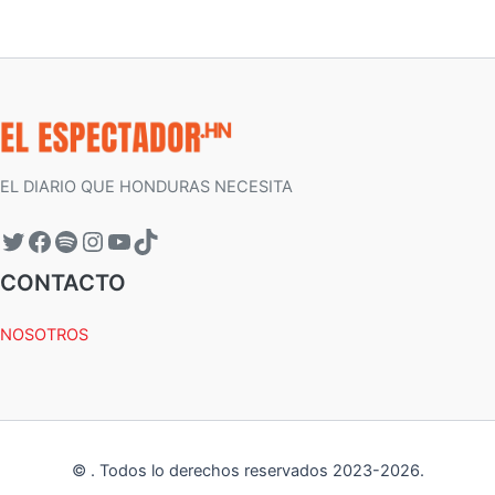
EL DIARIO QUE HONDURAS NECESITA
CONTACTO
NOSOTROS
©
.
Todos lo derechos reservados 2023-
2026
.