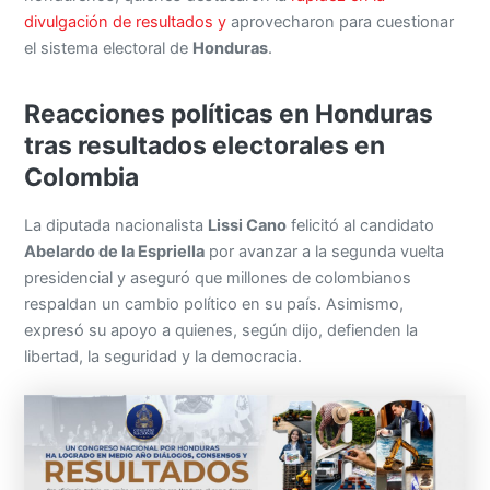
divulgación de resultados y
aprovecharon para cuestionar
el sistema electoral de
Honduras
.
Reacciones políticas en Honduras
tras resultados electorales en
Colombia
La diputada nacionalista
Lissi Cano
felicitó al candidato
Abelardo de la Espriella
por avanzar a la segunda vuelta
presidencial y aseguró que millones de colombianos
respaldan un cambio político en su país. Asimismo,
expresó su apoyo a quienes, según dijo, defienden la
libertad, la seguridad y la democracia.