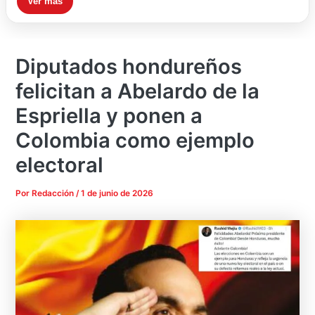
Ver más
Diputados hondureños
felicitan a Abelardo de la
Espriella y ponen a
Colombia como ejemplo
electoral
Por
Redacción
/
1 de junio de 2026