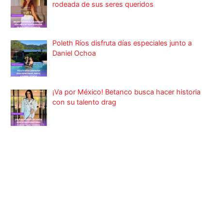
rodeada de sus seres queridos
Poleth Ríos disfruta días especiales junto a
Daniel Ochoa
¡Va por México! Betanco busca hacer historia
con su talento drag