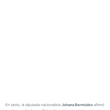
En tanto, la diputada nacionalista
Johana Bermúdez
afirmó