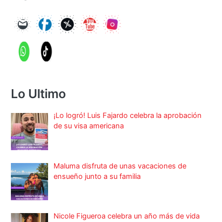
Lo Ultimo
¡Lo logró! Luis Fajardo celebra la aprobación
de su visa americana
Maluma disfruta de unas vacaciones de
ensueño junto a su familia
Nicole Figueroa celebra un año más de vida