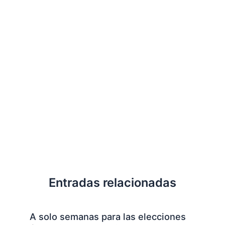
Entradas relacionadas
A solo semanas para las elecciones