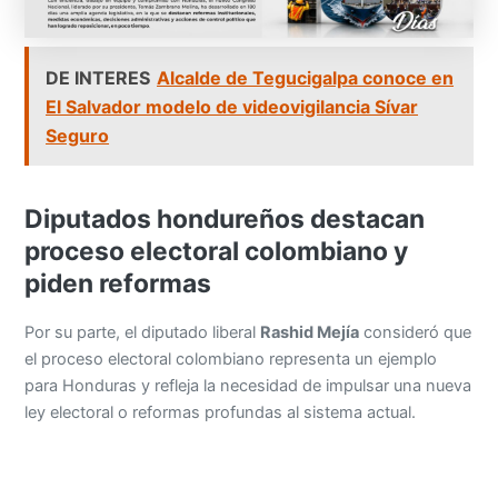
DE INTERES
Alcalde de Tegucigalpa conoce en
El Salvador modelo de videovigilancia Sívar
Seguro
Diputados hondureños destacan
proceso electoral colombiano y
piden reformas
Por su parte, el diputado liberal
Rashid Mejía
consideró que
el proceso electoral colombiano representa un ejemplo
para Honduras y refleja la necesidad de impulsar una nueva
ley electoral o reformas profundas al sistema actual.