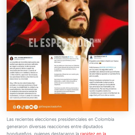
Las recientes elecciones presidenciales en Colombia
generaron diversas reacciones entre diputados
hondureños, quienes destacaron la
rapidez en la