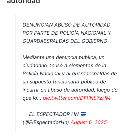
autoridad
DENUNCIAN ABUSO DE AUTORIDAD
POR PARTE DE POLICÍA NACIONAL Y
GUARDAESPALDAS DEL GOBIERNO
Mediante una denuncia pública, un
ciudadano acusó a elementos de la
Policía Nacional y al guardaespaldas de
un supuesto funcionario público de
incurrir en abuso de autoridad, luego de
que lo…
pic.twitter.com/DFflNb7zHM
— EL ESPECTADOR HN
(@ElEspectadorHn)
August 6, 2025