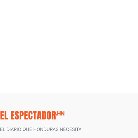
EL DIARIO QUE HONDURAS NECESITA