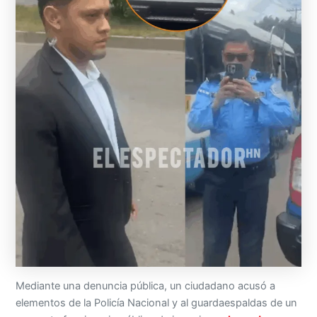
Mediante una denuncia pública, un ciudadano acusó a
elementos de la Policía Nacional y al guardaespaldas de un