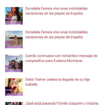
Donatella Ferrera vive unas inolvidables
vacaciones en las playas de España
Donatella Ferrera vive unas inolvidables
vacaciones en las playas de España
Camilo conmueve con romántico mensaje de
cumpleaños para Evaluna Montaner
Debb Trainer celebra la llegada de su hija
Isabella
¿Qué está pasando? Emilio Izaguirre y Virginia