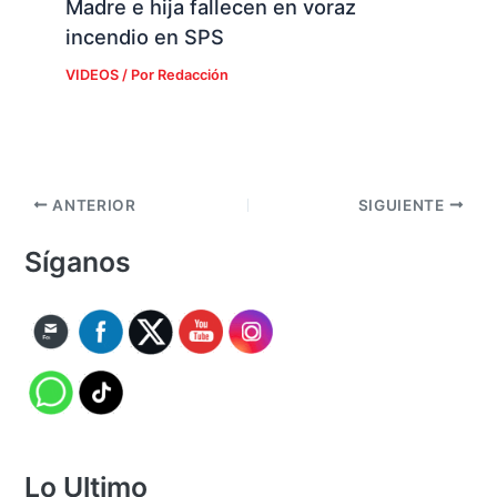
Madre e hija fallecen en voraz
incendio en SPS
VIDEOS
/ Por
Redacción
ANTERIOR
SIGUIENTE
Síganos
Lo Ultimo