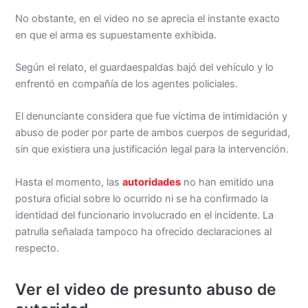
No obstante, en el video no se aprecia el instante exacto
en que el arma es supuestamente exhibida.
Según el relato, el guardaespaldas bajó del vehículo y lo
enfrentó en compañía de los agentes policiales.
El denunciante considera que fue víctima de intimidación y
abuso de poder por parte de ambos cuerpos de seguridad,
sin que existiera una justificación legal para la intervención.
Hasta el momento, las
autoridades
no han emitido una
postura oficial sobre lo ocurrido ni se ha confirmado la
identidad del funcionario involucrado en el incidente. La
patrulla señalada tampoco ha ofrecido declaraciones al
respecto.
Ver el video de presunto abuso de