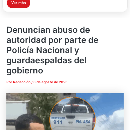
Ver más
Denuncian abuso de
autoridad por parte de
Policía Nacional y
guardaespaldas del
gobierno
Por
Redacción
/
6 de agosto de 2025