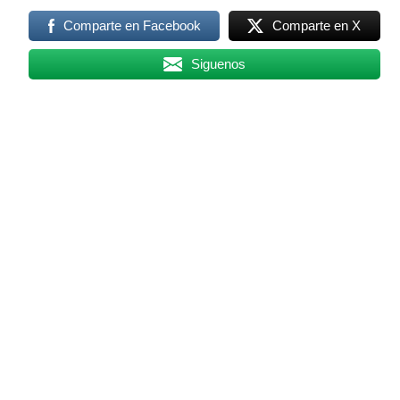
Comparte en Facebook
Comparte en X
Siguenos