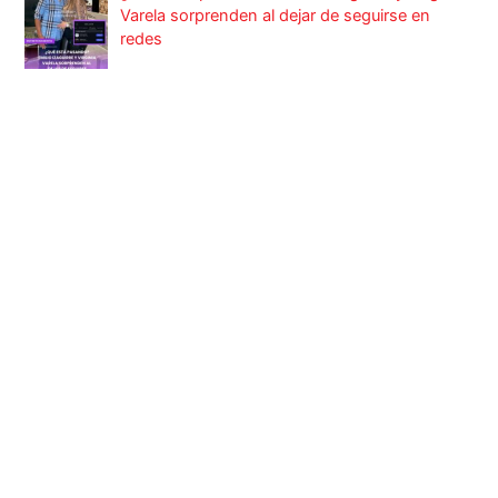
Varela sorprenden al dejar de seguirse en
redes