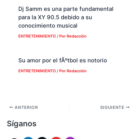
Dj Samm es una parte fundamental
para la XY 90.5 debido a su
conocimiento musical
ENTRETENIMIENTO
/ Por
Redacción
Su amor por el fÃºtbol es notorio
ENTRETENIMIENTO
/ Por
Redacción
ANTERIOR
SIGUIENTE
Síganos