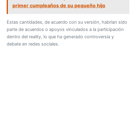
primer cumpleaños de su pequeño hijo
Estas cantidades, de acuerdo con su versión, habrían sido
parte de acuerdos o apoyos vinculados a la participación
dentro del reality, lo que ha generado controversia y
debate en redes sociales.