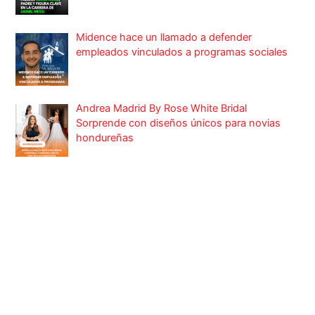
Midence hace un llamado a defender
empleados vinculados a programas sociales
Andrea Madrid By Rose White Bridal
Sorprende con diseños únicos para novias
hondureñas