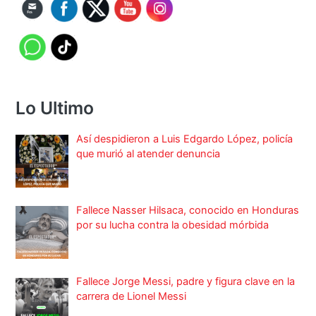
Lo Ultimo
Así despidieron a Luis Edgardo López, policía
que murió al atender denuncia
Fallece Nasser Hilsaca, conocido en Honduras
por su lucha contra la obesidad mórbida
Fallece Jorge Messi, padre y figura clave en la
carrera de Lionel Messi