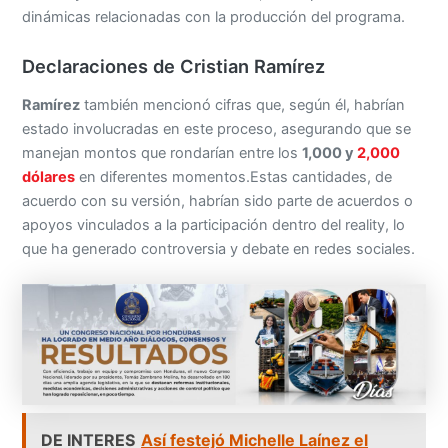
dinámicas relacionadas con la producción del programa.
Declaraciones de Cristian Ramírez
Ramírez
también mencionó cifras que, según él, habrían
estado involucradas en este proceso, asegurando que se
manejan montos que rondarían entre los
1,000 y
2,000
dólares
en diferentes momentos.Estas cantidades, de
acuerdo con su versión, habrían sido parte de acuerdos o
apoyos vinculados a la participación dentro del reality, lo
que ha generado controversia y debate en redes sociales.
DE INTERES
Así festejó Michelle Laínez el