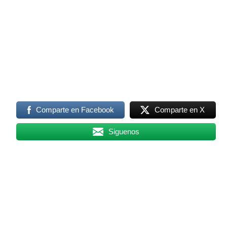
Comparte en Facebook
Comparte en X
Siguenos