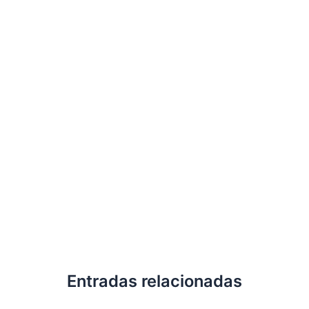
Entradas relacionadas