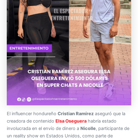
El influencer hondureño
Cristian Ramírez
aseguró que la
creadora de contenido
Elsa Oseguera
habría estado
involucrada en el envío de dinero a
Nicolle
, participante de
un reality show en Estados Unidos, como parte de