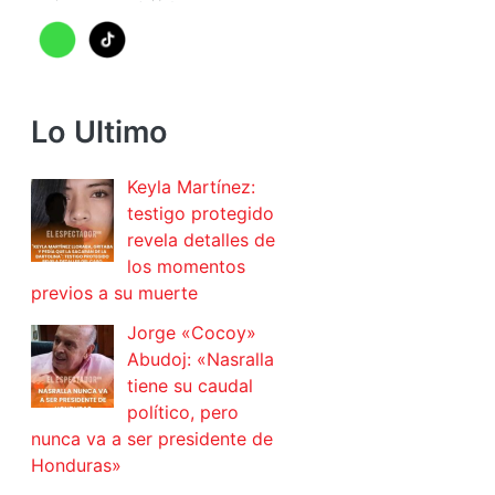
Lo Ultimo
Keyla Martínez:
testigo protegido
revela detalles de
los momentos
previos a su muerte
Jorge «Cocoy»
Abudoj: «Nasralla
tiene su caudal
político, pero
nunca va a ser presidente de
Honduras»