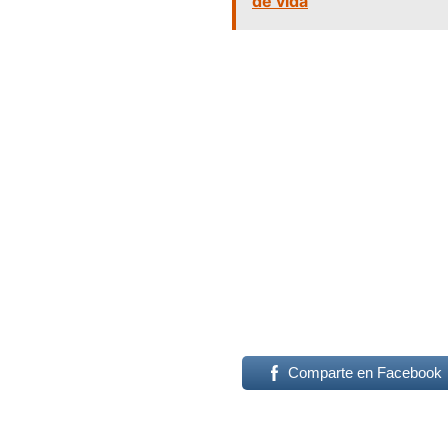
de vida
Comparte en Facebook