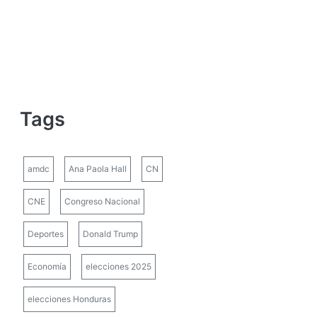
Tags
amdc
Ana Paola Hall
CN
CNE
Congreso Nacional
Deportes
Donald Trump
Economía
elecciones 2025
elecciones Honduras