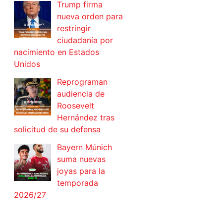
Trump firma
nueva orden para
restringir
ciudadanía por
nacimiento en Estados
Unidos
Reprograman
audiencia de
Roosevelt
Hernández tras
solicitud de su defensa
Bayern Múnich
suma nuevas
joyas para la
temporada
2026/27