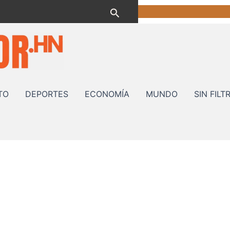
Buscar
TO
DEPORTES
ECONOMÍA
MUNDO
SIN FILT