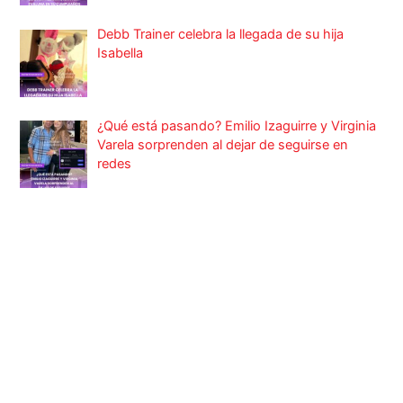
Debb Trainer celebra la llegada de su hija
Isabella
¿Qué está pasando? Emilio Izaguirre y Virginia
Varela sorprenden al dejar de seguirse en
redes