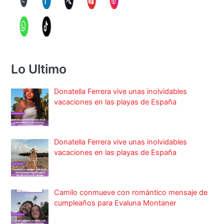
Lo Ultimo
Donatella Ferrera vive unas inolvidables
vacaciones en las playas de España
Donatella Ferrera vive unas inolvidables
vacaciones en las playas de España
Camilo conmueve con romántico mensaje de
cumpleaños para Evaluna Montaner