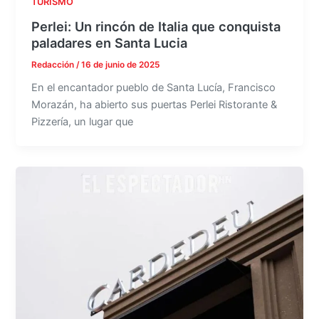
TURISMO
Perlei: Un rincón de Italia que conquista
paladares en Santa Lucia
Redacción
/
16 de junio de 2025
En el encantador pueblo de Santa Lucía, Francisco
Morazán, ha abierto sus puertas Perlei Ristorante &
Pizzería, un lugar que