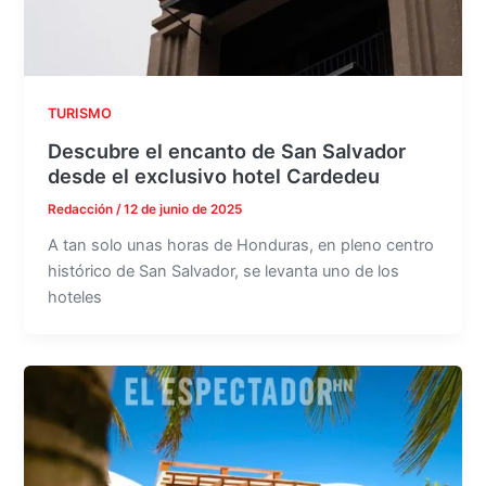
TURISMO
Descubre el encanto de San Salvador
desde el exclusivo hotel Cardedeu
Redacción
/
12 de junio de 2025
A tan solo unas horas de Honduras, en pleno centro
histórico de San Salvador, se levanta uno de los
hoteles