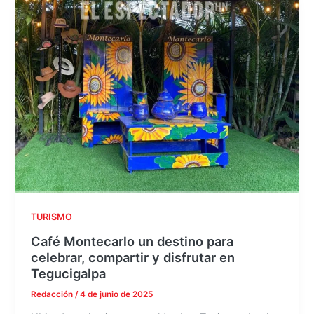
TURISMO
Café Montecarlo un destino para
celebrar, compartir y disfrutar en
Tegucigalpa
Redacción
/
4 de junio de 2025