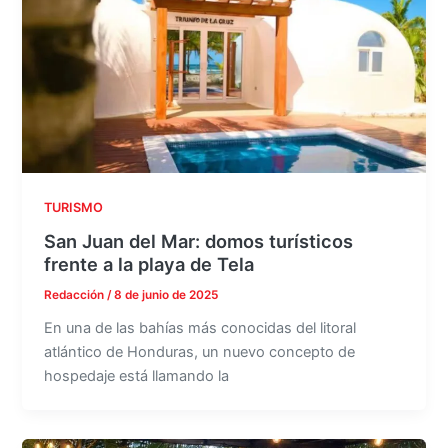
TURISMO
San Juan del Mar: domos turísticos
frente a la playa de Tela
Redacción
/
8 de junio de 2025
En una de las bahías más conocidas del litoral
atlántico de Honduras, un nuevo concepto de
hospedaje está llamando la