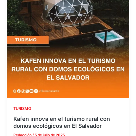
TURISMO
Kafen innova en el turismo rural con
domos ecológicos en El Salvador
Redacción
/
5 de julio de 2025