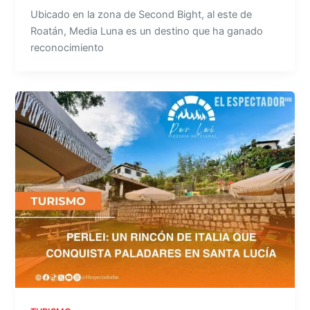
Ubicado en la zona de Second Bight, al este de
Roatán, Media Luna es un destino que ha ganado
reconocimiento