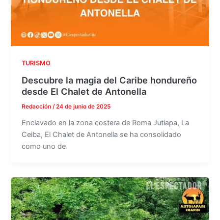
TURISMO
Descubre la magia del Caribe hondureño
desde El Chalet de Antonella
Redacción
/
24 de junio de 2025
Enclavado en la zona costera de Roma Jutiapa, La
Ceiba, El Chalet de Antonella se ha consolidado
como uno de