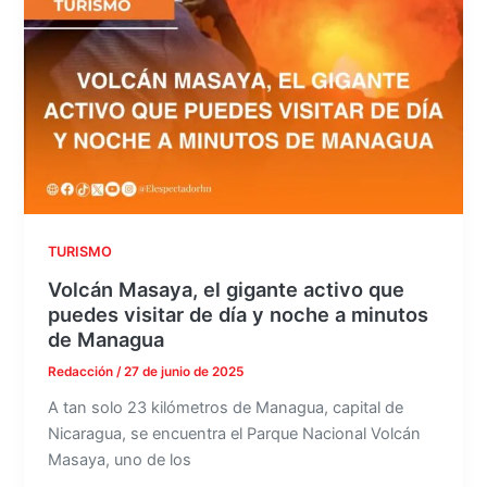
TURISMO
Volcán Masaya, el gigante activo que
puedes visitar de día y noche a minutos
de Managua
Redacción
/
27 de junio de 2025
A tan solo 23 kilómetros de Managua, capital de
Nicaragua, se encuentra el Parque Nacional Volcán
Masaya, uno de los