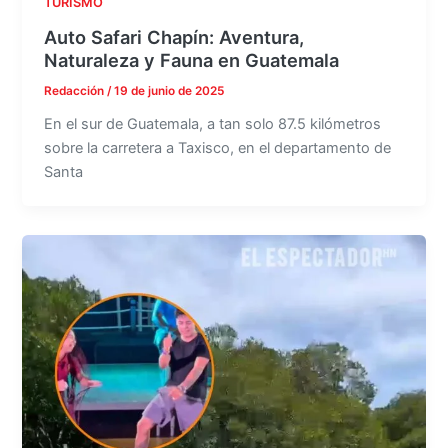
TURISMO
Auto Safari Chapín: Aventura,
Naturaleza y Fauna en Guatemala
Redacción
/
19 de junio de 2025
En el sur de Guatemala, a tan solo 87.5 kilómetros
sobre la carretera a Taxisco, en el departamento de
Santa