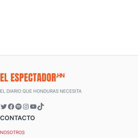
EL DIARIO QUE HONDURAS NECESITA
CONTACTO
NOSOTROS