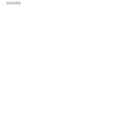
estadía.