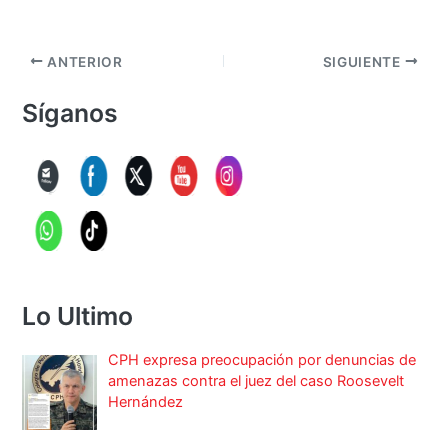
ANTERIOR
SIGUIENTE
Síganos
Lo Ultimo
CPH expresa preocupación por denuncias de
amenazas contra el juez del caso Roosevelt
Hernández