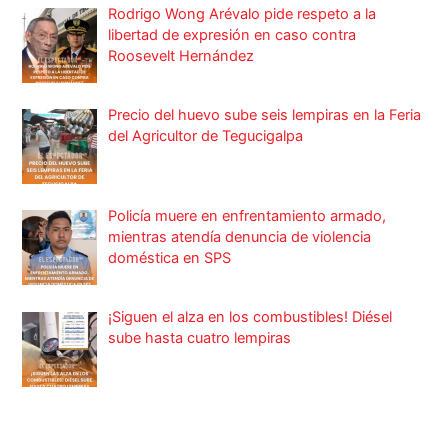
Rodrigo Wong Arévalo pide respeto a la
libertad de expresión en caso contra
Roosevelt Hernández
Precio del huevo sube seis lempiras en la Feria
del Agricultor de Tegucigalpa
Policía muere en enfrentamiento armado,
mientras atendía denuncia de violencia
doméstica en SPS
¡Siguen el alza en los combustibles! Diésel
sube hasta cuatro lempiras