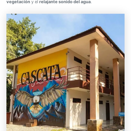
vegetación
y el
relajante sonido del agua
.